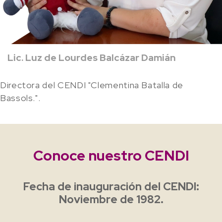
Lic. Luz de Lourdes Balcázar Damián
Directora del CENDI "Clementina Batalla de
Bassols.".
Conoce nuestro CENDI
Fecha de inauguración del CENDI:
Noviembre de 1982.