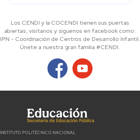
Los CENDI y la COCENDI tienen sus puertas
abiertas, visítanos y síguenos en facebook como:
IPN - Coordinación de Centros de Desarrollo Infantil.
Únete a nuestra gran familia #CENDI.
INSTITUTO POLITÉCNICO NACIONAL