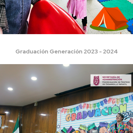
Graduación Generación 2023 - 2024