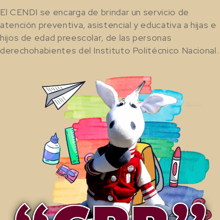
El CENDI se encarga de brindar un servicio de
atención preventiva, asistencial y educativa a hijas e
hijos de edad preescolar, de las personas
derechohabientes del Instituto Politécnico Nacional.