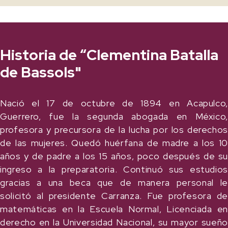
Historia de “Clementina Batalla
de Bassols"
Nació el 17 de octubre de 1894 en Acapulco,
Guerrero, fue la segunda abogada en México,
profesora y precursora de la lucha por los derechos
de las mujeres. Quedó huérfana de madre a los 10
años y de padre a los 15 años, poco después de su
ingreso a la preparatoria. Continuó sus estudios
gracias a una beca que de manera personal le
solicitó al presidente Carranza. Fue profesora de
matemáticas en la Escuela Normal, Licenciada en
derecho en la Universidad Nacional, su mayor sueño