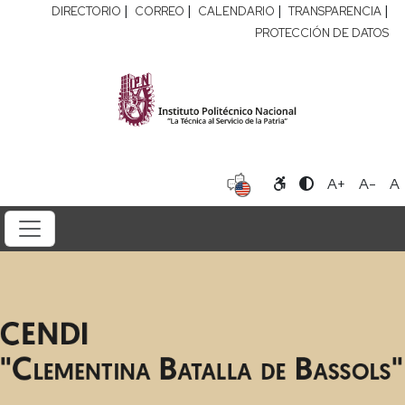
|
|
|
|
DIRECTORIO
CORREO
CALENDARIO
TRANSPARENCIA
PROTECCIÓN DE DATOS
A+
A-
A