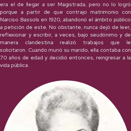
era el de llegar a ser Magistrada, pero no lo logró
porque a partir de que contrajo matrimonio con
Narciso Bassols en 1920, abandonó el ámbito público
a petición de este. No obstante, nunca dejó de leer,
reflexionar y escribir, a veces, bajo seudónimo y de
manera clandestina realizó trabajos que le
solicitaron. Cuando murió su marido, ella contaba con
70 años de edad y decidió entonces, reingresar a la
vida pública.