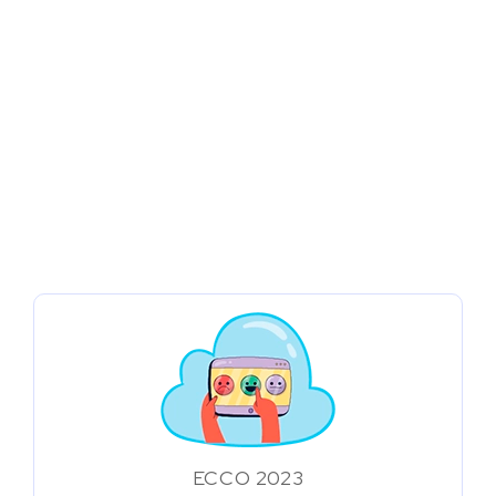
ECCO 2023