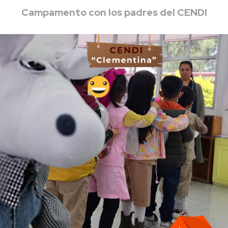
Campamento con los padres del CENDI