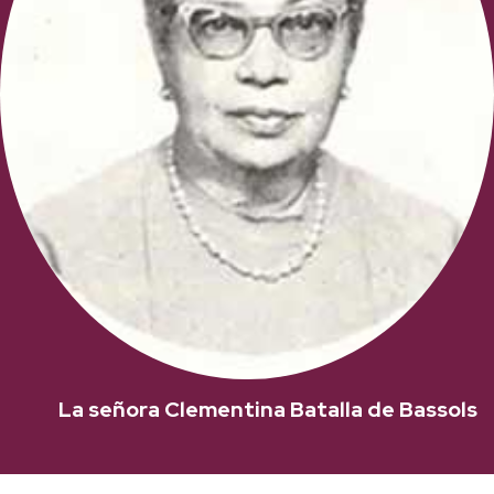
La señora Clementina Batalla de Bassols