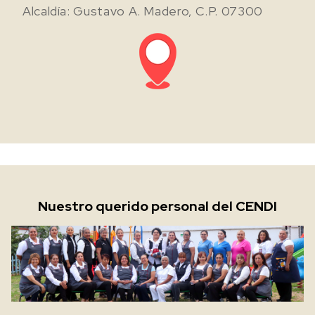
Alcaldía: Gustavo A. Madero, C.P. 07300
Nuestro querido personal del CENDI