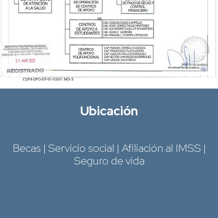
Ubicación
Becas | Servicio social | Afiliación al IMSS |
Seguro de vida