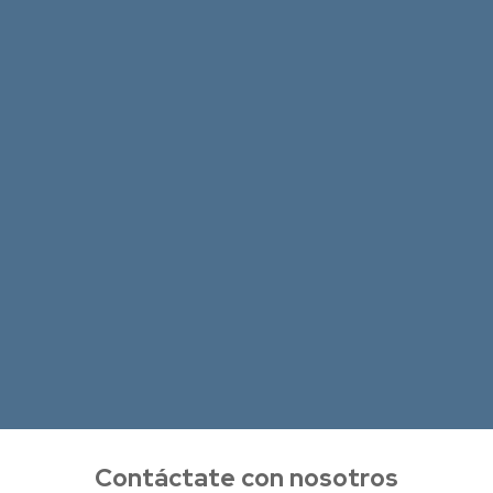
Contáctate con nosotros