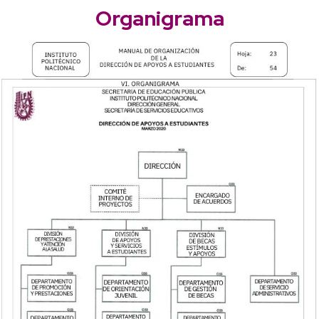
Organigrama