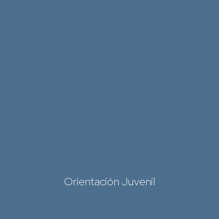
Orientación Juvenil