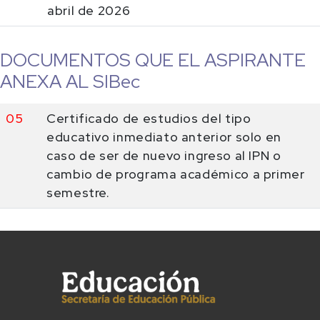
abril de 2026
DOCUMENTOS QUE EL ASPIRANTE
ANEXA AL SIBec
05
Certificado de estudios del tipo
educativo inmediato anterior solo en
caso de ser de nuevo ingreso al IPN o
cambio de programa académico a primer
semestre.