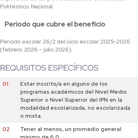
Politécnico Nacional.
Periodo que cubre el beneficio
Periodo escolar 26/2 del ciclo escolar 2025-2026
(febrero 2026 – julio 2026).
REQUISITOS ESPECÍFICOS
01
Estar inscrito/a en alguno de los
programas académicos del Nivel Medio
Superior o Nivel Superior del IPN en la
modalidad escolarizada, no escolarizada
o mixta.
02
Tener al menos, un promedio general
mínimo de 6.0.