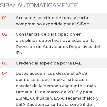
SIBec AUTOMATICAMENTE
01
Acuse de solicitud de beca y carta
compromiso expedida por el SIBec.
02
Constancia de participación en
disciplinas deportivas avaladas por la
Dirección de Actividades Deportivas del
IPN.
03
Credencial expedida por la DAE.
04
Datos académicos desde el SAES
donde se especifique al situación
escolar de la persona aspirante a más
tardar el 13 de marzo de 2026 y para
ESIME Culhuacán, ESIA Tecamachalco y
ESIA Zacatenco su fecha será 29 de