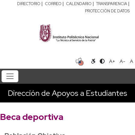
|
|
|
|
DIRECTORIO
CORREO
CALENDARIO
TRANSPARENCIA
PROTECCIÓN DE DATOS
A+
A-
A
Dirección de Apoyos a Estudiantes
Beca deportiva