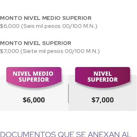
MONTO NIVEL MEDIO SUPERIOR
$6,000 (Seis mil pesos 00/100 M.N.)
MONTO NIVEL SUPERIOR
$7,000 (Siete mil pesos 00/100 M.N.)
DOCUMENTOS QUE SE ANEXAN AL