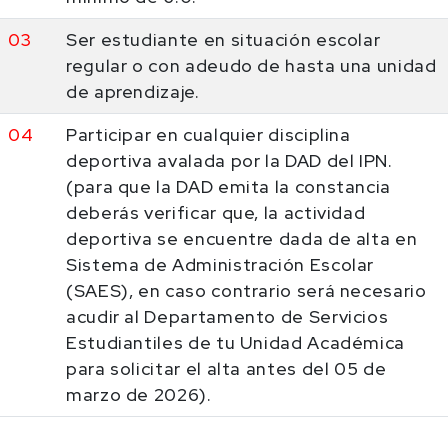
03
Ser estudiante en situación escolar
regular o con adeudo de hasta una unidad
de aprendizaje.
04
Participar en cualquier disciplina
deportiva avalada por la DAD del IPN.
(para que la DAD emita la constancia
deberás verificar que, la actividad
deportiva se encuentre dada de alta en
Sistema de Administración Escolar
(SAES), en caso contrario será necesario
acudir al Departamento de Servicios
Estudiantiles de tu Unidad Académica
para solicitar el alta antes del 05 de
marzo de 2026).