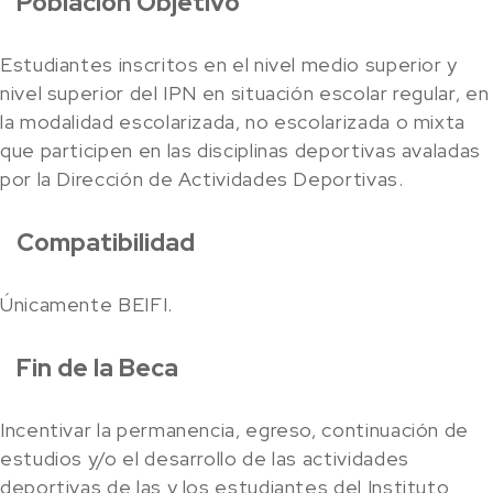
Población Objetivo
Estudiantes inscritos en el nivel medio superior y
nivel superior del IPN en situación escolar regular, en
la modalidad escolarizada, no escolarizada o mixta
que participen en las disciplinas deportivas avaladas
por la Dirección de Actividades Deportivas.
Compatibilidad
Únicamente BEIFI.
Fin de la Beca
Incentivar la permanencia, egreso, continuación de
estudios y/o el desarrollo de las actividades
deportivas de las y los estudiantes del Instituto