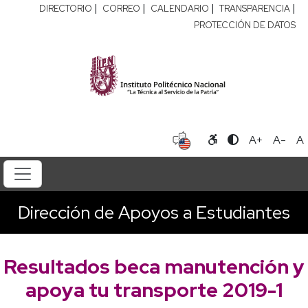
|
|
|
|
DIRECTORIO
CORREO
CALENDARIO
TRANSPARENCIA
PROTECCIÓN DE DATOS
A+
A-
A
Dirección de Apoyos a Estudiantes
Resultados beca manutención y
apoya tu transporte 2019-1