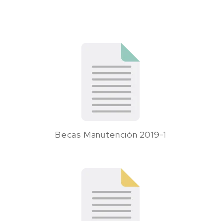
Becas Manutención 2019-1