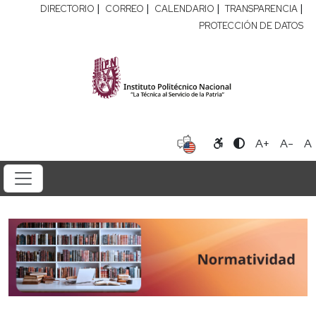
|
|
|
|
DIRECTORIO
CORREO
CALENDARIO
TRANSPARENCIA
PROTECCIÓN DE DATOS
A+
A-
A