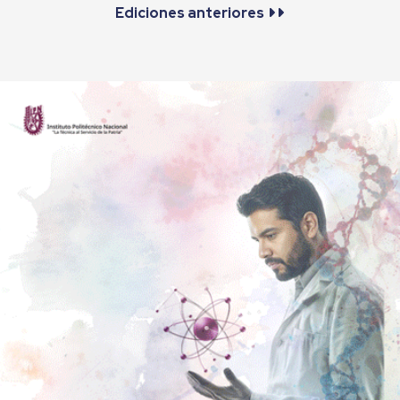
Ediciones anteriores