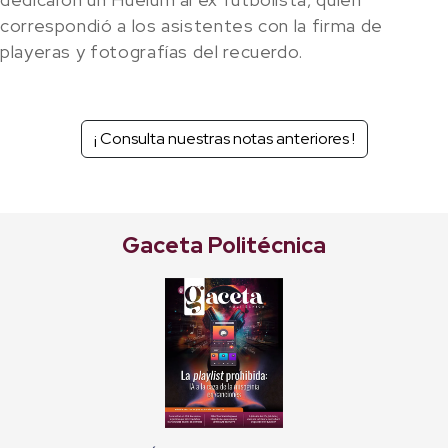
correspondió a los asistentes con la firma de
playeras y fotografías del recuerdo.
¡ Consulta nuestras notas anteriores !
Gaceta Politécnica