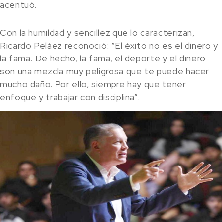
acentuó.
Con la humildad y sencillez que lo caracterizan,
Ricardo Peláez reconoció: “El éxito no es el dinero y
la fama. De hecho, la fama, el deporte y el dinero
son una mezcla muy peligrosa que te puede hacer
mucho daño. Por ello, siempre hay que tener
enfoque y trabajar con disciplina”.