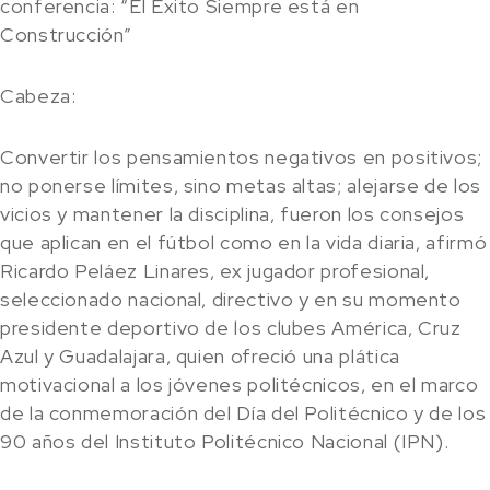
conferencia: “El Éxito Siempre está en
Construcción”
Cabeza:
Convertir los pensamientos negativos en positivos;
no ponerse límites, sino metas altas; alejarse de los
vicios y mantener la disciplina, fueron los consejos
que aplican en el fútbol como en la vida diaria, afirmó
Ricardo Peláez Linares, ex jugador profesional,
seleccionado nacional, directivo y en su momento
presidente deportivo de los clubes América, Cruz
Azul y Guadalajara, quien ofreció una plática
motivacional a los jóvenes politécnicos, en el marco
de la conmemoración del Día del Politécnico y de los
90 años del Instituto Politécnico Nacional (IPN).