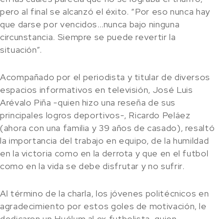
pero al final se alcanzó el éxito. “Por eso nunca hay
que darse por vencidos…nunca bajo ninguna
circunstancia. Siempre se puede revertir la
situación”.
Acompañado por el periodista y titular de diversos
espacios informativos en televisión, José Luis
Arévalo Piña -quien hizo una reseña de sus
principales logros deportivos-, Ricardo Peláez
(ahora con una familia y 39 años de casado), resaltó
la importancia del trabajo en equipo, de la humildad
en la victoria como en la derrota y que en el futbol
como en la vida se debe disfrutar y no sufrir.
Al término de la charla, los jóvenes politécnicos en
agradecimiento por estos goles de motivación, le
dedicaron un Huélum al ex futbolista, quien