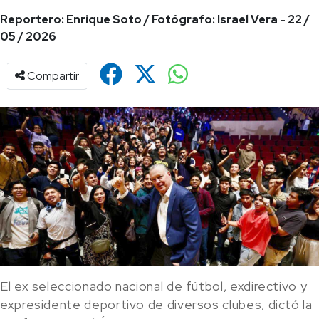
Reportero: Enrique Soto / Fotógrafo: Israel Vera
-
22 /
05 / 2026
Compartir
El ex seleccionado nacional de fútbol, exdirectivo y
expresidente deportivo de diversos clubes, dictó la