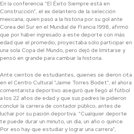
En la conferencia “El Éxito Siempre está en
Construcción", el ex delantero de la selección
mexicana, quien pasó a la historia por su gol ante
Corea del Sur en el Mundial de Francia 1998, afirmó
que por haber ingresado a este deporte con más
edad que el promedio, proyectaba sólo participar en
una sola Copa del Mundo, pero dejó de limitarse y
pensó en grande para cambiar la historia.
Ante cientos de estudiantes, quienes se dieron cita
en el Centro Cultural “Jaime Torres Bodet”, el ahora
comentarista deportivo aseguró que llegó al fútbol
a los 22 años de edad y que sus padres le pidieron
concluir la carrera de contador público, antes de
luchar por su pasión deportiva. “Cualquier deporte
te puede durar un minuto, un día, un año o quince.
Por eso hay que estudiar y lograr una carrera”,