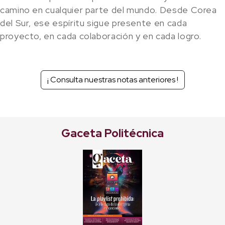
camino en cualquier parte del mundo. Desde Corea
del Sur, ese espíritu sigue presente en cada
proyecto, en cada colaboración y en cada logro.
¡ Consulta nuestras notas anteriores !
Gaceta Politécnica