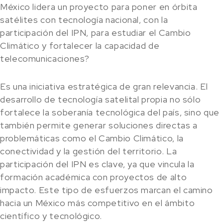
México lidera un proyecto para poner en órbita
satélites con tecnología nacional, con la
participación del IPN, para estudiar el Cambio
Climático y fortalecer la capacidad de
telecomunicaciones?
Es una iniciativa estratégica de gran relevancia. El
desarrollo de tecnología satelital propia no sólo
fortalece la soberanía tecnológica del país, sino que
también permite generar soluciones directas a
problemáticas como el Cambio Climático, la
conectividad y la gestión del territorio. La
participación del IPN es clave, ya que vincula la
formación académica con proyectos de alto
impacto. Este tipo de esfuerzos marcan el camino
hacia un México más competitivo en el ámbito
científico y tecnológico.