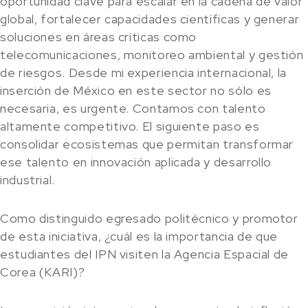
oportunidad clave para escalar en la cadena de valor
global, fortalecer capacidades científicas y generar
soluciones en áreas críticas como
telecomunicaciones, monitoreo ambiental y gestión
de riesgos. Desde mi experiencia internacional, la
inserción de México en este sector no sólo es
necesaria, es urgente. Contamos con talento
altamente competitivo. El siguiente paso es
consolidar ecosistemas que permitan transformar
ese talento en innovación aplicada y desarrollo
industrial.
Como distinguido egresado politécnico y promotor
de esta iniciativa, ¿cuál es la importancia de que
estudiantes del IPN visiten la Agencia Espacial de
Corea (KARI)?