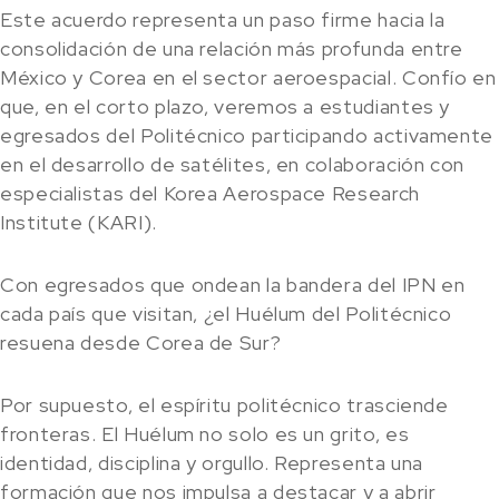
Este acuerdo representa un paso firme hacia la
consolidación de una relación más profunda entre
México y Corea en el sector aeroespacial. Confío en
que, en el corto plazo, veremos a estudiantes y
egresados del Politécnico participando activamente
en el desarrollo de satélites, en colaboración con
especialistas del Korea Aerospace Research
Institute (KARI).
Con egresados que ondean la bandera del IPN en
cada país que visitan, ¿el Huélum del Politécnico
resuena desde Corea de Sur?
Por supuesto, el espíritu politécnico trasciende
fronteras. El Huélum no solo es un grito, es
identidad, disciplina y orgullo. Representa una
formación que nos impulsa a destacar y a abrir