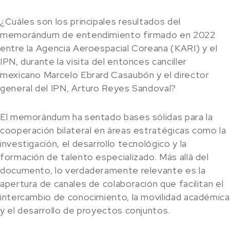
¿Cuáles son los principales resultados del
memorándum de entendimiento firmado en 2022
entre la Agencia Aeroespacial Coreana (KARI) y el
IPN, durante la visita del entonces canciller
mexicano Marcelo Ebrard Casaubón y el director
general del IPN, Arturo Reyes Sandoval?
El memorándum ha sentado bases sólidas para la
cooperación bilateral en áreas estratégicas como la
investigación, el desarrollo tecnológico y la
formación de talento especializado. Más allá del
documento, lo verdaderamente relevante es la
apertura de canales de colaboración que facilitan el
intercambio de conocimiento, la movilidad académica
y el desarrollo de proyectos conjuntos.