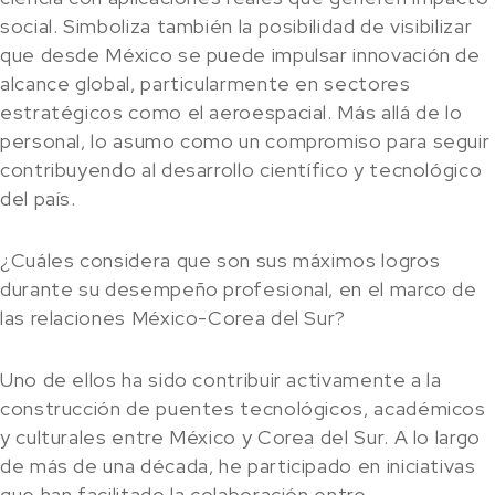
social. Simboliza también la posibilidad de visibilizar
que desde México se puede impulsar innovación de
alcance global, particularmente en sectores
estratégicos como el aeroespacial. Más allá de lo
personal, lo asumo como un compromiso para seguir
contribuyendo al desarrollo científico y tecnológico
del país.
¿Cuáles considera que son sus máximos logros
durante su desempeño profesional, en el marco de
las relaciones México-Corea del Sur?
Uno de ellos ha sido contribuir activamente a la
construcción de puentes tecnológicos, académicos
y culturales entre México y Corea del Sur. A lo largo
de más de una década, he participado en iniciativas
que han facilitado la colaboración entre