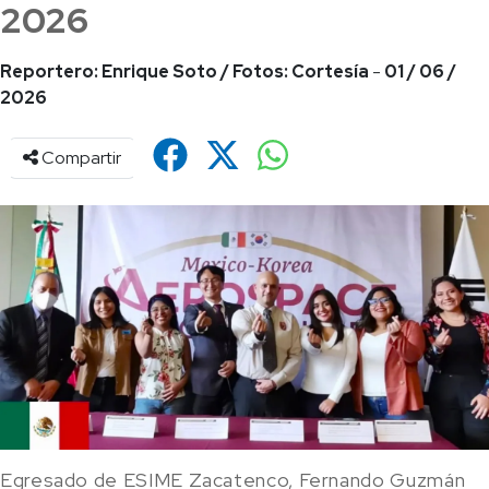
2026
Reportero: Enrique Soto / Fotos: Cortesía
-
01 / 06 /
2026
Compartir
Egresado de ESIME Zacatenco, Fernando Guzmán