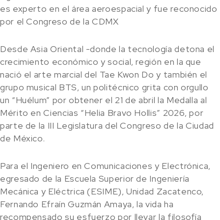
es experto en el área aeroespacial y fue reconocido
por el Congreso de la CDMX
Desde Asia Oriental -donde la tecnología detona el
crecimiento económico y social, región en la que
nació el arte marcial del Tae Kwon Do y también el
grupo musical BTS, un politécnico grita con orgullo
un “Huélum” por obtener el 21 de abril la Medalla al
Mérito en Ciencias “Helia Bravo Hollis” 2026, por
parte de la III Legislatura del Congreso de la Ciudad
de México.
Para el Ingeniero en Comunicaciones y Electrónica,
egresado de la Escuela Superior de Ingeniería
Mecánica y Eléctrica (ESIME), Unidad Zacatenco,
Fernando Efraín Guzmán Amaya, la vida ha
recompensado su esfuerzo por llevar la filosofía