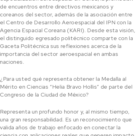
de encuentros entre directivos mexicanos y
coreanos del sector, además de la asociación entre
el Centro de Desarrollo Aeroespacial del IPN con la
Agencia Espacial Coreana (KARI). Desde esta visión,
el distinguido egresado politécnico comparte con la
Gaceta Politécnica sus reflexiones acerca de la
importancia del sector aeroespacial en ambas
naciones.
¿Para usted qué representa obtener la Medalla al
Mérito en Ciencias “Helia Bravo Hollis” de parte del
Congreso de la Ciudad de México?
Representa un profundo honor y, al mismo tiempo,
una gran responsabilidad. Es un reconocimiento que
valida años de trabajo enfocado en conectar la
ciencia con aplicaciones reales que generen impacto