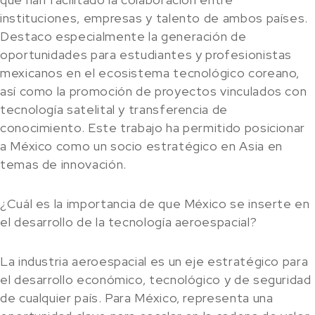
instituciones, empresas y talento de ambos países.
Destaco especialmente la generación de
oportunidades para estudiantes y profesionistas
mexicanos en el ecosistema tecnológico coreano,
así como la promoción de proyectos vinculados con
tecnología satelital y transferencia de
conocimiento. Este trabajo ha permitido posicionar
a México como un socio estratégico en Asia en
temas de innovación.
¿Cuál es la importancia de que México se inserte en
el desarrollo de la tecnología aeroespacial?
La industria aeroespacial es un eje estratégico para
el desarrollo económico, tecnológico y de seguridad
de cualquier país. Para México, representa una