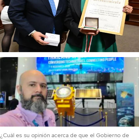
¿Cuál es su opinión acerca de que el Gobierno de