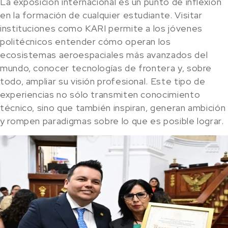
La exposición internacional es un punto de inflexión
en la formación de cualquier estudiante. Visitar
instituciones como KARI permite a los jóvenes
politécnicos entender cómo operan los
ecosistemas aeroespaciales más avanzados del
mundo, conocer tecnologías de frontera y, sobre
todo, ampliar su visión profesional. Este tipo de
experiencias no sólo transmiten conocimiento
técnico, sino que también inspiran, generan ambición
y rompen paradigmas sobre lo que es posible lograr.