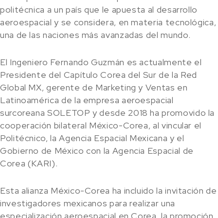
politécnica a un país que le apuesta al desarrollo
aeroespacial y se considera, en materia tecnológica,
una de las naciones más avanzadas del mundo.
El Ingeniero Fernando Guzmán es actualmente el
Presidente del Capítulo Corea del Sur de la Red
Global MX, gerente de Marketing y Ventas en
Latinoamérica de la empresa aeroespacial
surcoreana SOLETOP y desde 2018 ha promovido la
cooperación bilateral México-Corea, al vincular el
Politécnico, la Agencia Espacial Mexicana y el
Gobierno de México con la Agencia Espacial de
Corea (KARI).
Esta alianza México-Corea ha incluido la invitación de
investigadores mexicanos para realizar una
especialización aeroespacial en Corea, la promoción