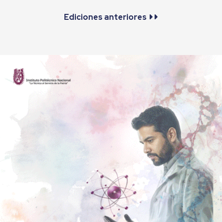
Ediciones anteriores