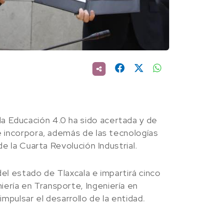
a Educación 4.0 ha sido acertada y de
ue incorpora, además de las tecnologías
de la Cuarta Revolución Industrial.
 del estado de Tlaxcala e impartirá cinco
ería en Transporte, Ingeniería en
impulsar el desarrollo de la entidad.