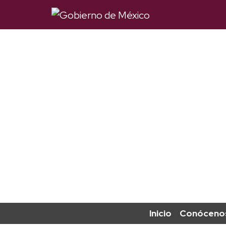
Inicio
Conóceno