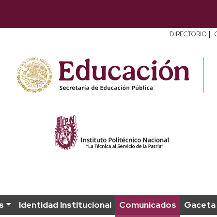
|
DIRECTORIO
s
Identidad Institucional
Comunicados
Gaceta 