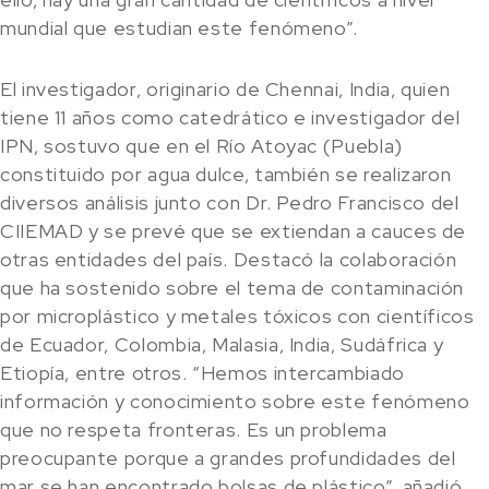
mundial que estudian este fenómeno”.
El investigador, originario de Chennai, India, quien
tiene 11 años como catedrático e investigador del
IPN, sostuvo que en el Río Atoyac (Puebla)
constituido por agua dulce, también se realizaron
diversos análisis junto con Dr. Pedro Francisco del
CIIEMAD y se prevé que se extiendan a cauces de
otras entidades del país. Destacó la colaboración
que ha sostenido sobre el tema de contaminación
por microplástico y metales tóxicos con científicos
de Ecuador, Colombia, Malasia, India, Sudáfrica y
Etiopía, entre otros. “Hemos intercambiado
información y conocimiento sobre este fenómeno
que no respeta fronteras. Es un problema
preocupante porque a grandes profundidades del
mar se han encontrado bolsas de plástico”, añadió.