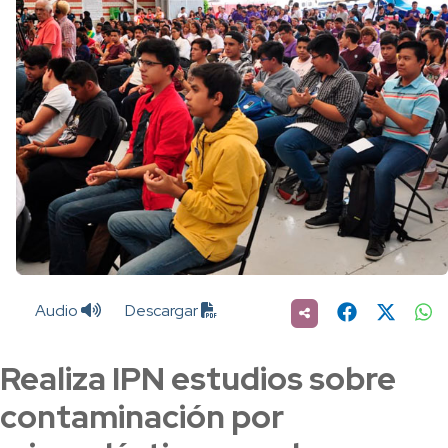
Audio
Descargar
Realiza IPN estudios sobre
contaminación por