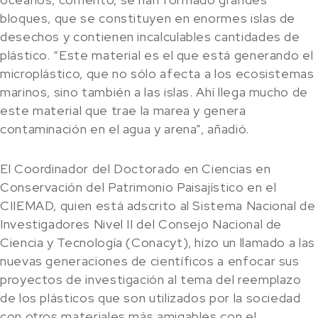
bloques, que se constituyen en enormes islas de
desechos y contienen incalculables cantidades de
plástico. “Este material es el que está generando el
microplástico, que no sólo afecta a los ecosistemas
marinos, sino también a las islas. Ahí llega mucho de
este material que trae la marea y genera
contaminación en el agua y arena”, añadió.
El Coordinador del Doctorado en Ciencias en
Conservación del Patrimonio Paisajístico en el
CIIEMAD, quien está adscrito al Sistema Nacional de
Investigadores Nivel II del Consejo Nacional de
Ciencia y Tecnología (Conacyt), hizo un llamado a las
nuevas generaciones de científicos a enfocar sus
proyectos de investigación al tema del reemplazo
de los plásticos que son utilizados por la sociedad
con otros materiales más amigables con el