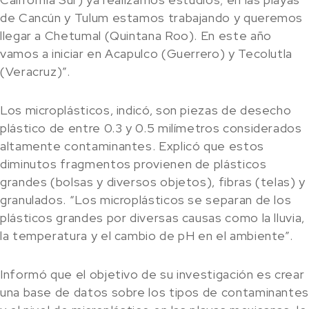
de Cancún y Tulum estamos trabajando y queremos
llegar a Chetumal (Quintana Roo). En este año
vamos a iniciar en Acapulco (Guerrero) y Tecolutla
(Veracruz)”.
Los microplásticos, indicó, son piezas de desecho
plástico de entre 0.3 y 0.5 milímetros considerados
altamente contaminantes. Explicó que estos
diminutos fragmentos provienen de plásticos
grandes (bolsas y diversos objetos), fibras (telas) y
granulados. “Los microplásticos se separan de los
plásticos grandes por diversas causas como la lluvia,
la temperatura y el cambio de pH en el ambiente”.
Informó que el objetivo de su investigación es crear
una base de datos sobre los tipos de contaminante