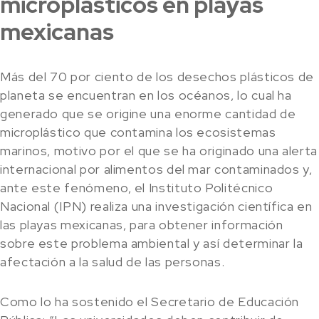
microplásticos en playas
mexicanas
Más del 70 por ciento de los desechos plásticos de
planeta se encuentran en los océanos, lo cual ha
generado que se origine una enorme cantidad de
microplástico que contamina los ecosistemas
marinos, motivo por el que se ha originado una alerta
internacional por alimentos del mar contaminados y,
ante este fenómeno, el Instituto Politécnico
Nacional (IPN) realiza una investigación científica en
las playas mexicanas, para obtener información
sobre este problema ambiental y así determinar la
afectación a la salud de las personas.
Como lo ha sostenido el Secretario de Educación