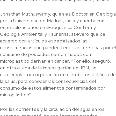
Jonathan Muthuswamy, quien es Doctor en Geología
por la Universidad de Madras, India y cuenta con
especializaciones en Geoquímica Costera y
Geología Ambiental y Tsunamis, aseveró que de
acuerdo con artículos especializados las
consecuencias que pueden tener las personas por e
consumo de pescados contaminados con
microplástico derivan en cáncer. “Por ello, aseguró,
en otra etapa de la investigación del IPN, se
contempla la incorporación de científicos del área de
la salud, para conocer las consecuencias del
consumo de estos alimentos contaminados por
microplástico”.
Por las corrientes y la circulación del agua en los
océanos, comentó, se han formado grandes