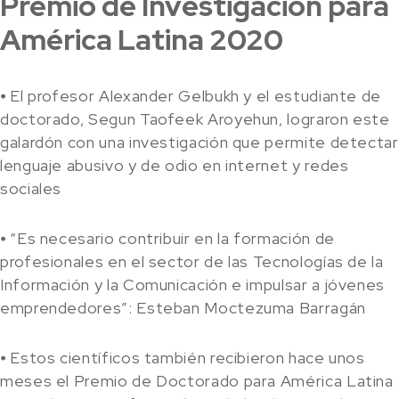
Premio de Investigación para
América Latina 2020
⦁ El profesor Alexander Gelbukh y el estudiante de
doctorado, Segun Taofeek Aroyehun, lograron este
galardón con una investigación que permite detectar
lenguaje abusivo y de odio en internet y redes
sociales
⦁ “Es necesario contribuir en la formación de
profesionales en el sector de las Tecnologías de la
Información y la Comunicación e impulsar a jóvenes
emprendedores”: Esteban Moctezuma Barragán
⦁ Estos científicos también recibieron hace unos
meses el Premio de Doctorado para América Latina