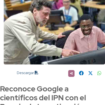
Descargar
Reconoce Google a
científicos del IPN con el