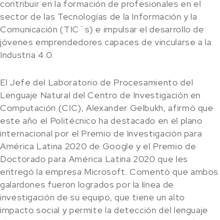
contribuir en la formación de profesionales en el
sector de las Tecnologías de la Información y la
Comunicación (TIC´s) e impulsar el desarrollo de
jóvenes emprendedores capaces de vincularse a la
Industria 4.0.
El Jefe del Laboratorio de Procesamiento del
Lenguaje Natural del Centro de Investigación en
Computación (CIC), Alexander Gelbukh, afirmó que
este año el Politécnico ha destacado en el plano
internacional por el Premio de Investigación para
América Latina 2020 de Google y el Premio de
Doctorado para América Latina 2020 que les
entregó la empresa Microsoft. Comentó que ambos
galardones fueron logrados por la línea de
investigación de su equipo, que tiene un alto
impacto social y permite la detección del lenguaje