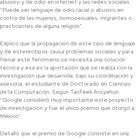
abusivo y de odio en internet y las redes sociales.
“Puede ser lenguaje de odio racial o abusivo en
contra de las mujeres, homosexuales, migrantes o
practicantes de alguna religión”.
Explicó que la propagación de este tipo de lenguaje
y de estereotipos causa problemas sociales y para
frenar este fenómeno se necesita una solución
técnica y esa es la aportación que se realiza con la
investigación que desarrolla, bajo su coordinación y
asesoría, el estudiante de Doctorado en Ciencias
de la Computación, Segun Taofeek Aroyehun.
“Google consideró muy importante este proyecto
de investigación y fue el único premio que otorgó a
México”.
Detalló que el premio de Google consiste en una