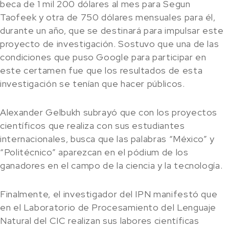
beca de 1 mil 200 dólares al mes para Segun
Taofeek y otra de 750 dólares mensuales para él,
durante un año, que se destinará para impulsar este
proyecto de investigación. Sostuvo que una de las
condiciones que puso Google para participar en
este certamen fue que los resultados de esta
investigación se tenían que hacer públicos.
Alexander Gelbukh subrayó que con los proyectos
científicos que realiza con sus estudiantes
internacionales, busca que las palabras “México” y
“Politécnico” aparezcan en el pódium de los
ganadores en el campo de la ciencia y la tecnología.
Finalmente, el investigador del IPN manifestó que
en el Laboratorio de Procesamiento del Lenguaje
Natural del CIC realizan sus labores científicas