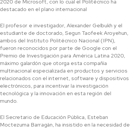
2020 de Microsoft, con lo cual el Politécnico ha
destacado en el plano internacional
El profesor e investigador, Alexander Gelbukh y el
estudiante de doctorado, Segun Taofeek Aroyehun,
ambos del Instituto Politécnico Nacional (IPN),
fueron reconocidos por parte de Google con el
Premio de Investigación para América Latina 2020,
máximo galardón que otorga esta compañía
multinacional especializada en productos y servicios
relacionados con el internet, software y dispositivos
electrónicos, para incentivar la investigación
tecnológica y la innovación en esta región del
mundo.
El Secretario de Educación Pública, Esteban
Moctezuma Barragán, ha insistido en la necesidad de