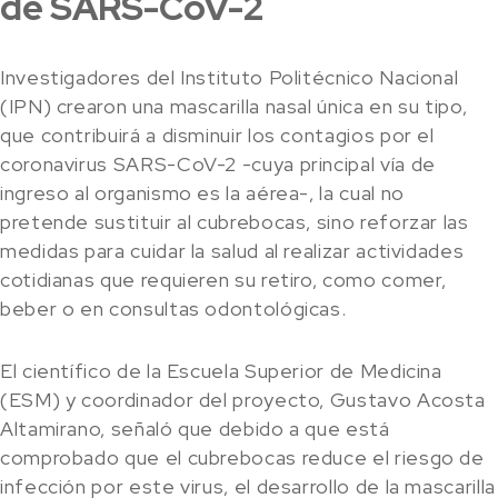
de SARS-CoV-2
Investigadores del Instituto Politécnico Nacional
(IPN) crearon una mascarilla nasal única en su tipo,
que contribuirá a disminuir los contagios por el
coronavirus SARS-CoV-2 -cuya principal vía de
ingreso al organismo es la aérea-, la cual no
pretende sustituir al cubrebocas, sino reforzar las
medidas para cuidar la salud al realizar actividades
cotidianas que requieren su retiro, como comer,
beber o en consultas odontológicas.
El científico de la Escuela Superior de Medicina
(ESM) y coordinador del proyecto, Gustavo Acosta
Altamirano, señaló que debido a que está
comprobado que el cubrebocas reduce el riesgo de
infección por este virus, el desarrollo de la mascarilla