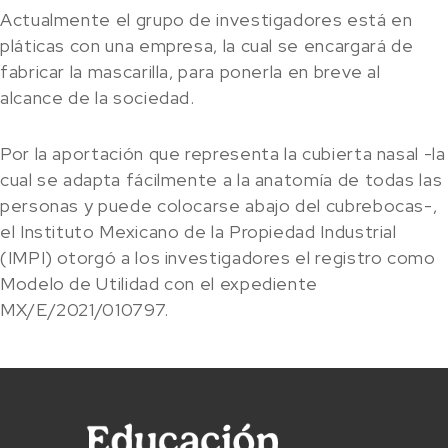
Actualmente el grupo de investigadores está en
pláticas con una empresa, la cual se encargará de
fabricar la mascarilla, para ponerla en breve al
alcance de la sociedad.
Por la aportación que representa la cubierta nasal -la
cual se adapta fácilmente a la anatomía de todas las
personas y puede colocarse abajo del cubrebocas-,
el Instituto Mexicano de la Propiedad Industrial
(IMPI) otorgó a los investigadores el registro como
Modelo de Utilidad con el expediente
MX/E/2021/010797.