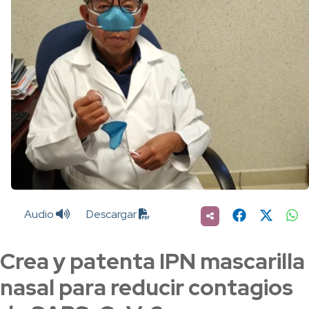
Audio
Descargar
Crea y patenta IPN mascarilla
nasal para reducir contagios