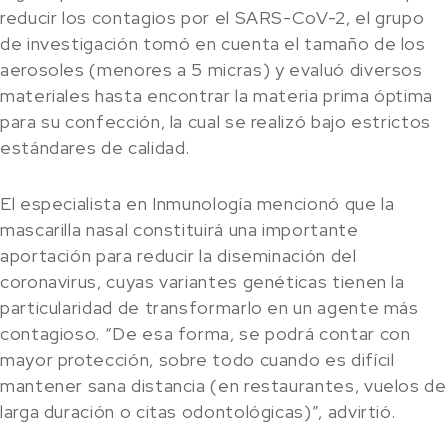
reducir los contagios por el SARS-CoV-2, el grupo
de investigación tomó en cuenta el tamaño de los
aerosoles (menores a 5 micras) y evaluó diversos
materiales hasta encontrar la materia prima óptima
para su confección, la cual se realizó bajo estrictos
estándares de calidad.
El especialista en Inmunología mencionó que la
mascarilla nasal constituirá una importante
aportación para reducir la diseminación del
coronavirus, cuyas variantes genéticas tienen la
particularidad de transformarlo en un agente más
contagioso. “De esa forma, se podrá contar con
mayor protección, sobre todo cuando es difícil
mantener sana distancia (en restaurantes, vuelos de
larga duración o citas odontológicas)”, advirtió.