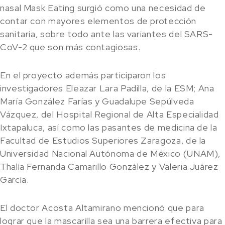
nasal Mask Eating surgió como una necesidad de
contar con mayores elementos de protección
sanitaria, sobre todo ante las variantes del SARS-
CoV-2 que son más contagiosas.
En el proyecto además participaron los
investigadores Eleazar Lara Padilla, de la ESM; Ana
María González Farías y Guadalupe Sepúlveda
Vázquez, del Hospital Regional de Alta Especialidad
Ixtapaluca, así como las pasantes de medicina de la
Facultad de Estudios Superiores Zaragoza, de la
Universidad Nacional Autónoma de México (UNAM),
Thalía Fernanda Camarillo González y Valeria Juárez
García.
El doctor Acosta Altamirano mencionó que para
lograr que la mascarilla sea una barrera efectiva para