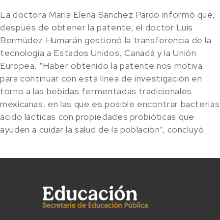
La doctora María Elena Sánchez Pardo informó que,
después de obtener la patente, el doctor Luis
Bermúdez Humarán gestionó la transferencia de la
tecnología a Estados Unidos, Canadá y la Unión
Europea. “Haber obtenido la patente nos motiva
para continuar con esta línea de investigación en
torno a las bebidas fermentadas tradicionales
mexicanas, en las que es posible encontrar bacterias
ácido lácticas con propiedades probióticas que
ayuden a cuidar la salud de la población”, concluyó.