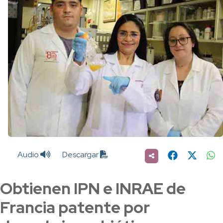
Audio
Descargar
Obtienen IPN e INRAE de
Francia patente por