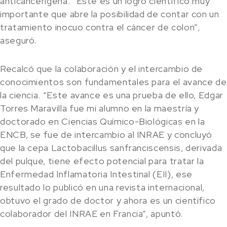
anticancerígena. “Éste es un logro científico muy
importante que abre la posibilidad de contar con un
tratamiento inocuo contra el cáncer de colon”,
aseguró.
Recalcó que la colaboración y el intercambio de
conocimientos son fundamentales para el avance de
la ciencia. “Este avance es una prueba de ello, Edgar
Torres Maravilla fue mi alumno en la maestría y
doctorado en Ciencias Químico-Biológicas en la
ENCB, se fue de intercambio al INRAE y concluyó
que la cepa Lactobacillus sanfranciscensis, derivada
del pulque, tiene efecto potencial para tratar la
Enfermedad Inflamatoria Intestinal (EII), ese
resultado lo publicó en una revista internacional,
obtuvo el grado de doctor y ahora es un científico
colaborador del INRAE en Francia”, apuntó.