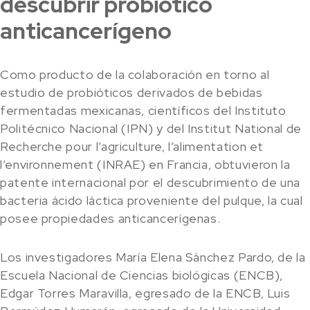
descubrir probiótico
anticancerígeno
Como producto de la colaboración en torno al
estudio de probióticos derivados de bebidas
fermentadas mexicanas, científicos del Instituto
Politécnico Nacional (IPN) y del Institut National de
Recherche pour l’agriculture, l’alimentation et
l’environnement (INRAE) en Francia, obtuvieron la
patente internacional por el descubrimiento de una
bacteria ácido láctica proveniente del pulque, la cual
posee propiedades anticancerígenas.
Los investigadores María Elena Sánchez Pardo, de la
Escuela Nacional de Ciencias biológicas (ENCB),
Edgar Torres Maravilla, egresado de la ENCB, Luis