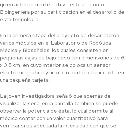
quien anteriormente obtuvo el título como
Bioingeniera por su participación en el desarrollo de
esta tecnología.
En la primera etapa del proyecto se desarrollaron
varios módulos en el Laboratorio de Robótica
Médica y Bioseñales, los cuales consisten en
pequeñas cajas de bajo peso con dimensiones de 6
x 3.5 cm, en cuyo interior se coloca un sensor
electromiográfico y un microcontrolador incluido en
una pequeña tarjeta.
La joven investigadora señaló que además de
visualizar la señal en la pantalla también se puede
observar la potencia de ésta, lo cual permite al
médico contar con un valor cuantitativo para
verificar si es adecuada la intensidad con que se