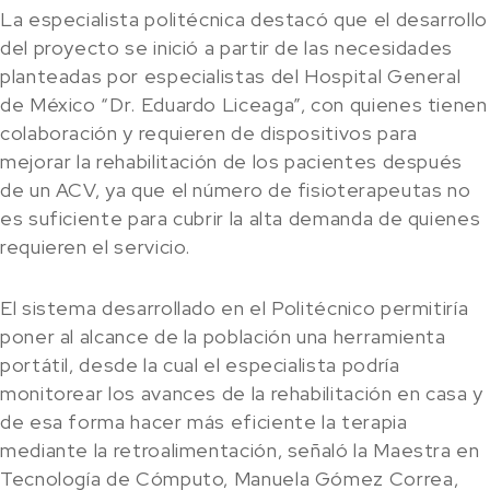
La especialista politécnica destacó que el desarrollo
del proyecto se inició a partir de las necesidades
planteadas por especialistas del Hospital General
de México “Dr. Eduardo Liceaga”, con quienes tienen
colaboración y requieren de dispositivos para
mejorar la rehabilitación de los pacientes después
de un ACV, ya que el número de fisioterapeutas no
es suficiente para cubrir la alta demanda de quienes
requieren el servicio.
El sistema desarrollado en el Politécnico permitiría
poner al alcance de la población una herramienta
portátil, desde la cual el especialista podría
monitorear los avances de la rehabilitación en casa y
de esa forma hacer más eficiente la terapia
mediante la retroalimentación, señaló la Maestra en
Tecnología de Cómputo, Manuela Gómez Correa,