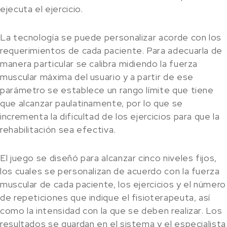
ejecuta el ejercicio.
La tecnología se puede personalizar acorde con los
requerimientos de cada paciente. Para adecuarla de
manera particular se calibra midiendo la fuerza
muscular máxima del usuario y a partir de ese
parámetro se establece un rango límite que tiene
que alcanzar paulatinamente, por lo que se
incrementa la dificultad de los ejercicios para que la
rehabilitación sea efectiva.
El juego se diseñó para alcanzar cinco niveles fijos,
los cuales se personalizan de acuerdo con la fuerza
muscular de cada paciente, los ejercicios y el número
de repeticiones que indique el fisioterapeuta, así
como la intensidad con la que se deben realizar. Los
resultados se guardan en el sistema y el especialista