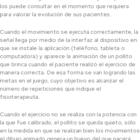
los puede consultar en el momento que requiera
para valorar la evolución de sus pacientes.
Cuando el movimiento se ejecuta correctamente, la
señal llega por medio de la interfaz al dispositivo en
que se instale la aplicación (teléfono, tableta o
computadora) y aparece la animación de un pollito
que brinca cuando el paciente realizó el ejercicio de
manera correcta. De esa forma se van logrando las
metas en el juego, cuyo objetivo es alcanzar el
número de repeticiones que indique el
fisioterapeuta.
Cuando el ejercicio no se realiza con la potencia con
la que fue calibrado, el pollito se queda quieto, sólo
en la medida en que se realizan bien los movimientos
el dibujo animado genera un huevo del que nacerá