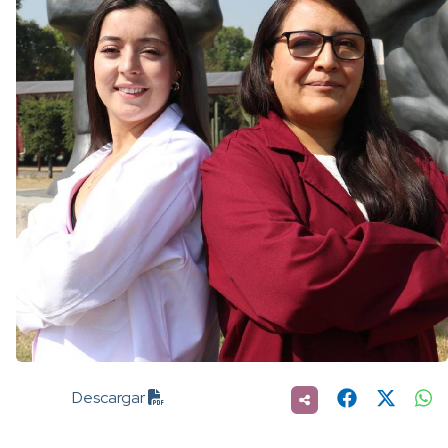
Descargar