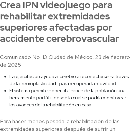
Crea IPN videojuego para
rehabilitar extremidades
superiores afectadas por
accidente cerebrovascular
Comunicado No. 13 Ciudad de México, 23 de febrero
de 2025
La ejercitación ayuda al cerebro a reconectarse -a través
de la neuroplasticidad- para recuperar la movilidad
El sistema permite poner al alcance de la población una
herramienta portátil, desde la cual se podría monitorear
los avances de la rehabilitación en casa
Para hacer menos pesada la rehabilitación de las
extremidades superiores después de sufrir un