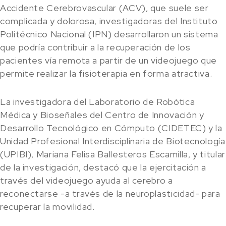
Accidente Cerebrovascular (ACV), que suele ser
complicada y dolorosa, investigadoras del Instituto
Politécnico Nacional (IPN) desarrollaron un sistema
que podría contribuir a la recuperación de los
pacientes vía remota a partir de un videojuego que
permite realizar la fisioterapia en forma atractiva.
La investigadora del Laboratorio de Robótica
Médica y Bioseñales del Centro de Innovación y
Desarrollo Tecnológico en Cómputo (CIDETEC) y la
Unidad Profesional Interdisciplinaria de Biotecnología
(UPIBI), Mariana Felisa Ballesteros Escamilla, y titular
de la investigación, destacó que la ejercitación a
través del videojuego ayuda al cerebro a
reconectarse -a través de la neuroplasticidad- para
recuperar la movilidad.