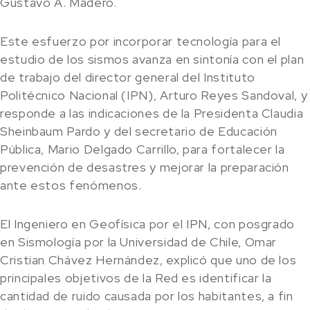
Gustavo A. Madero.
Este esfuerzo por incorporar tecnología para el
estudio de los sismos avanza en sintonía con el plan
de trabajo del director general del Instituto
Politécnico Nacional (IPN), Arturo Reyes Sandoval, y
responde a las indicaciones de la Presidenta Claudia
Sheinbaum Pardo y del secretario de Educación
Pública, Mario Delgado Carrillo, para fortalecer la
prevención de desastres y mejorar la preparación
ante estos fenómenos.
El Ingeniero en Geofísica por el IPN, con posgrado
en Sismología por la Universidad de Chile, Omar
Cristian Chávez Hernández, explicó que uno de los
principales objetivos de la Red es identificar la
cantidad de ruido causada por los habitantes, a fin