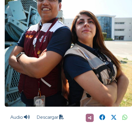
Audio
Descargar