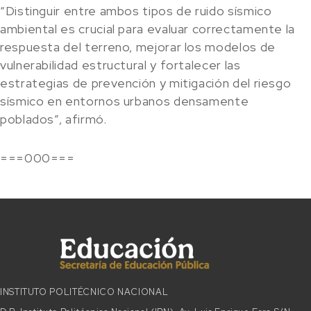
“Distinguir entre ambos tipos de ruido sísmico
ambiental es crucial para evaluar correctamente la
respuesta del terreno, mejorar los modelos de
vulnerabilidad estructural y fortalecer las
estrategias de prevención y mitigación del riesgo
sísmico en entornos urbanos densamente
poblados”, afirmó.
===000===
INSTITUTO POLITÉCNICO NACIONAL