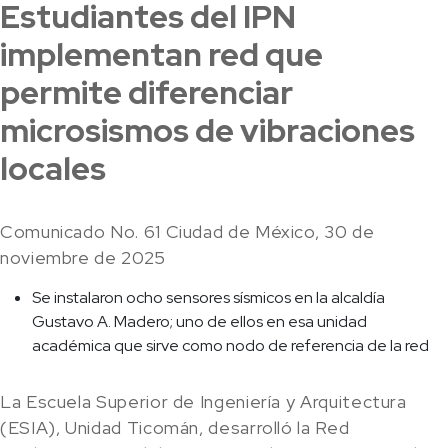
Estudiantes del IPN
implementan red que
permite diferenciar
microsismos de vibraciones
locales
Comunicado No. 61 Ciudad de México, 30 de
noviembre de 2025
Se instalaron ocho sensores sísmicos en la alcaldía
Gustavo A. Madero; uno de ellos en esa unidad
académica que sirve como nodo de referencia de la red
La Escuela Superior de Ingeniería y Arquitectura
(ESIA), Unidad Ticomán, desarrolló la Red