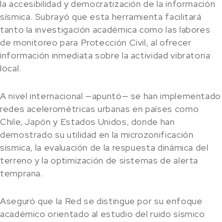
la accesibilidad y democratización de la información
sísmica. Subrayó que esta herramienta facilitará
tanto la investigación académica como las labores
de monitoreo para Protección Civil, al ofrecer
información inmediata sobre la actividad vibratoria
local.
A nivel internacional —apuntó— se han implementado
redes acelerométricas urbanas en países como
Chile, Japón y Estados Unidos, donde han
demostrado su utilidad en la microzonificación
sísmica, la evaluación de la respuesta dinámica del
terreno y la optimización de sistemas de alerta
temprana.
Aseguró que la Red se distingue por su enfoque
académico orientado al estudio del ruido sísmico