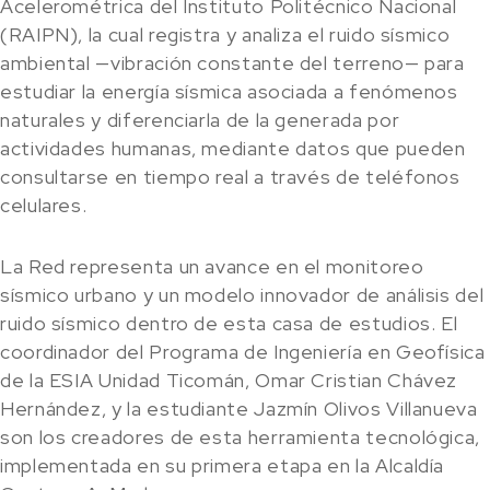
Acelerométrica del Instituto Politécnico Nacional
(RAIPN), la cual registra y analiza el ruido sísmico
ambiental —vibración constante del terreno— para
estudiar la energía sísmica asociada a fenómenos
naturales y diferenciarla de la generada por
actividades humanas, mediante datos que pueden
consultarse en tiempo real a través de teléfonos
celulares.
La Red representa un avance en el monitoreo
sísmico urbano y un modelo innovador de análisis del
ruido sísmico dentro de esta casa de estudios. El
coordinador del Programa de Ingeniería en Geofísica
de la ESIA Unidad Ticomán, Omar Cristian Chávez
Hernández, y la estudiante Jazmín Olivos Villanueva
son los creadores de esta herramienta tecnológica,
implementada en su primera etapa en la Alcaldía