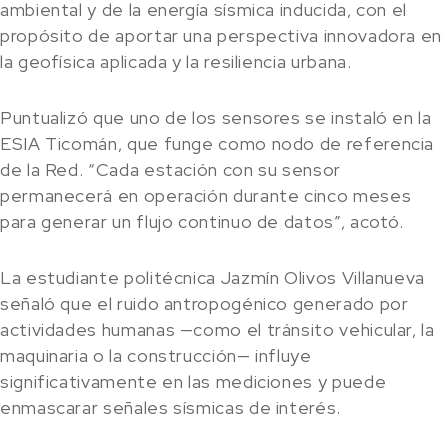
ambiental y de la energía sísmica inducida, con el
propósito de aportar una perspectiva innovadora en
la geofísica aplicada y la resiliencia urbana.
Puntualizó que uno de los sensores se instaló en la
ESIA Ticomán, que funge como nodo de referencia
de la Red. “Cada estación con su sensor
permanecerá en operación durante cinco meses
para generar un flujo continuo de datos”, acotó.
La estudiante politécnica Jazmín Olivos Villanueva
señaló que el ruido antropogénico generado por
actividades humanas —como el tránsito vehicular, la
maquinaria o la construcción— influye
significativamente en las mediciones y puede
enmascarar señales sísmicas de interés.