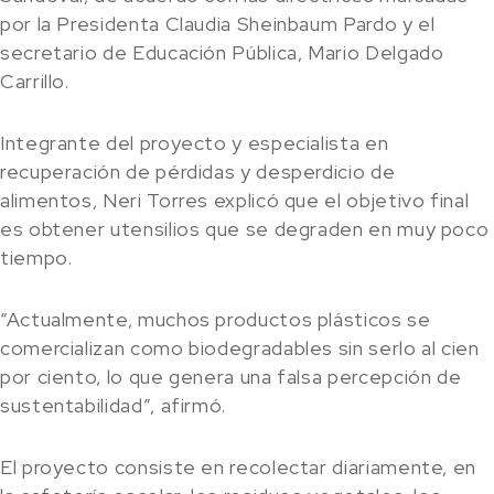
por la Presidenta Claudia Sheinbaum Pardo y el
secretario de Educación Pública, Mario Delgado
Carrillo.
Integrante del proyecto y especialista en
recuperación de pérdidas y desperdicio de
alimentos, Neri Torres explicó que el objetivo final
es obtener utensilios que se degraden en muy poco
tiempo.
“Actualmente, muchos productos plásticos se
comercializan como biodegradables sin serlo al cien
por ciento, lo que genera una falsa percepción de
sustentabilidad”, afirmó.
El proyecto consiste en recolectar diariamente, en