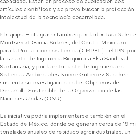
capacidad. Están en proceso de publicación dos
artículos científicos y se prevé buscar la protección
intelectual de la tecnología desarrollada.
El equipo —integrado también por la doctora Selene
Montserrat García Solares, del Centro Mexicano
para la Producción más Limpia (CMP+L) del IPN; por
la pasante de Ingeniería Bioquímica Elsa Sandoval
Santamaría; y por la estudiante de Ingeniería en
Sistemas Ambientales Ivonne Gutiérrez Sánchez—
sustenta su investigación en los Objetivos de
Desarrollo Sostenible de la Organización de las
Naciones Unidas (ONU).
La iniciativa podría implementarse también en el
Estado de México, donde se generan cerca de 18 mil
toneladas anuales de residuos agroindustriales, un