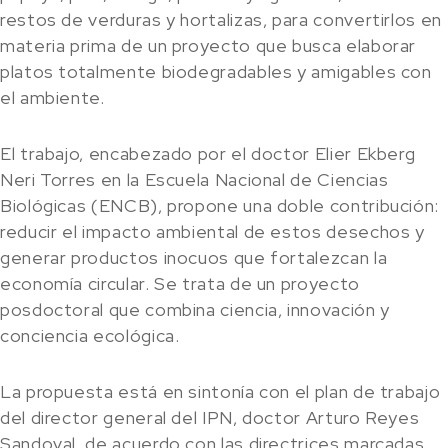
restos de verduras y hortalizas, para convertirlos en
materia prima de un proyecto que busca elaborar
platos totalmente biodegradables y amigables con
el ambiente.
El trabajo, encabezado por el doctor Elier Ekberg
Neri Torres en la Escuela Nacional de Ciencias
Biológicas (ENCB), propone una doble contribución:
reducir el impacto ambiental de estos desechos y
generar productos inocuos que fortalezcan la
economía circular. Se trata de un proyecto
posdoctoral que combina ciencia, innovación y
conciencia ecológica.
La propuesta está en sintonía con el plan de trabajo
del director general del IPN, doctor Arturo Reyes
Sandoval, de acuerdo con las directrices marcadas