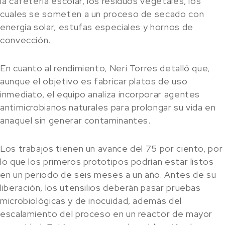
la cafetería escolar, los residuos vegetales, los
cuales se someten a un proceso de secado con
energía solar, estufas especiales y hornos de
convección.
En cuanto al rendimiento, Neri Torres detalló que,
aunque el objetivo es fabricar platos de uso
inmediato, el equipo analiza incorporar agentes
antimicrobianos naturales para prolongar su vida en
anaquel sin generar contaminantes.
Los trabajos tienen un avance del 75 por ciento, por
lo que los primeros prototipos podrían estar listos
en un periodo de seis meses a un año. Antes de su
liberación, los utensilios deberán pasar pruebas
microbiológicas y de inocuidad, además del
escalamiento del proceso en un reactor de mayor