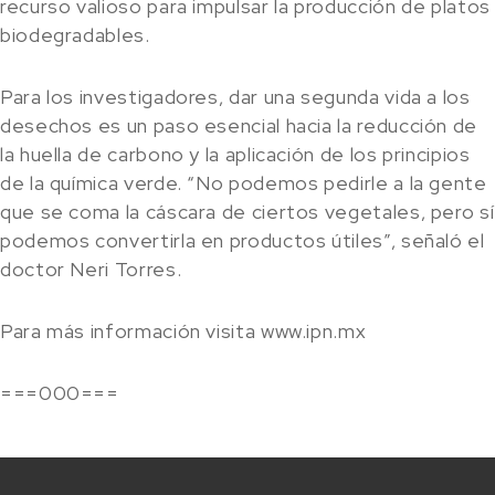
recurso valioso para impulsar la producción de platos
biodegradables.
Para los investigadores, dar una segunda vida a los
desechos es un paso esencial hacia la reducción de
la huella de carbono y la aplicación de los principios
de la química verde. “No podemos pedirle a la gente
que se coma la cáscara de ciertos vegetales, pero sí
podemos convertirla en productos útiles”, señaló el
doctor Neri Torres.
Para más información visita www.ipn.mx
===000===