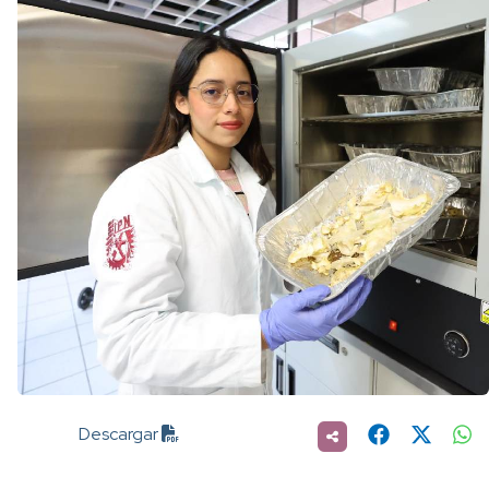
Descargar