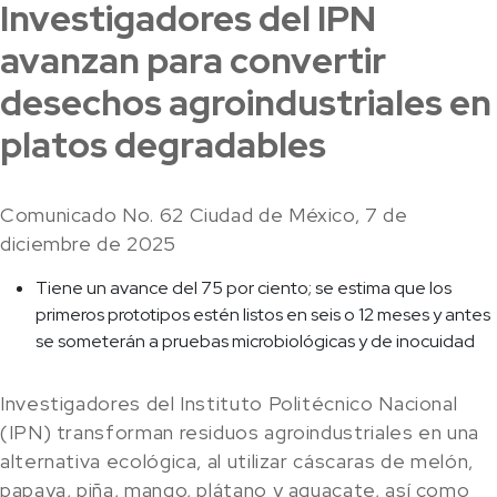
Investigadores del IPN
avanzan para convertir
desechos agroindustriales en
platos degradables
Comunicado No. 62 Ciudad de México, 7 de
diciembre de 2025
Tiene un avance del 75 por ciento; se estima que los
primeros prototipos estén listos en seis o 12 meses y antes
se someterán a pruebas microbiológicas y de inocuidad
Investigadores del Instituto Politécnico Nacional
(IPN) transforman residuos agroindustriales en una
alternativa ecológica, al utilizar cáscaras de melón,
papaya, piña, mango, plátano y aguacate, así como