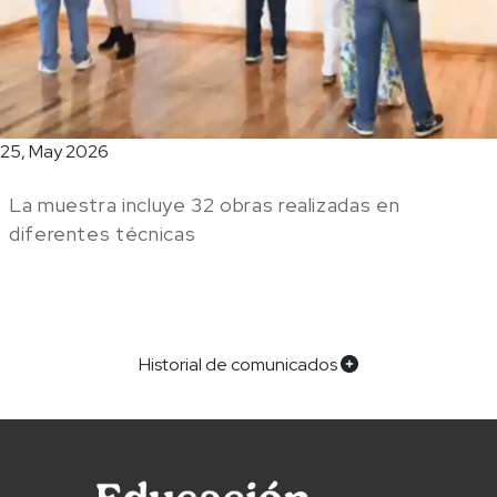
25, May 2026
La muestra incluye 32 obras realizadas en
diferentes técnicas
Historial de comunicados