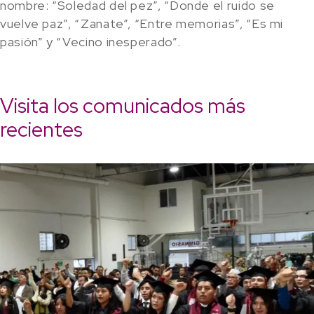
nombre: “Soledad del pez”, “Donde el ruido se
vuelve paz”, “Zanate”, “Entre memorias”, “Es mi
pasión” y “Vecino inesperado”.
Visita los comunicados más
recientes