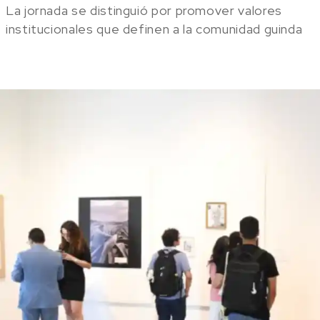
La jornada se distinguió por promover valores
institucionales que definen a la comunidad guinda