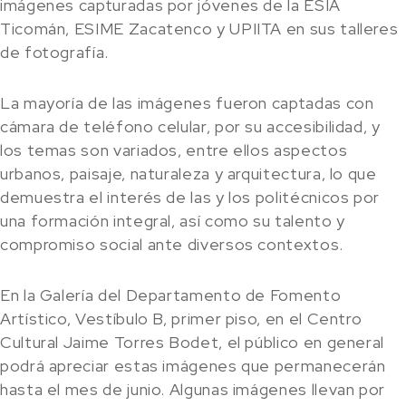
imágenes capturadas por jóvenes de la ESIA
Ticomán, ESIME Zacatenco y UPIITA en sus talleres
de fotografía.
La mayoría de las imágenes fueron captadas con
cámara de teléfono celular, por su accesibilidad, y
los temas son variados, entre ellos aspectos
urbanos, paisaje, naturaleza y arquitectura, lo que
demuestra el interés de las y los politécnicos por
una formación integral, así como su talento y
compromiso social ante diversos contextos.
En la Galería del Departamento de Fomento
Artístico, Vestíbulo B, primer piso, en el Centro
Cultural Jaime Torres Bodet, el público en general
podrá apreciar estas imágenes que permanecerán
hasta el mes de junio. Algunas imágenes llevan por