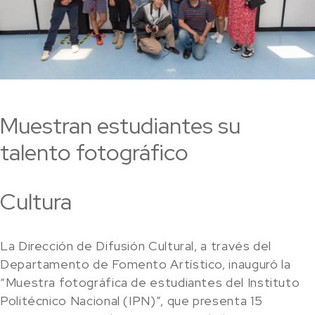
Muestran estudiantes su
talento fotográfico
Cultura
La Dirección de Difusión Cultural, a través del
Departamento de Fomento Artístico, inauguró la
“Muestra fotográfica de estudiantes del Instituto
Politécnico Nacional (IPN)”, que presenta 15