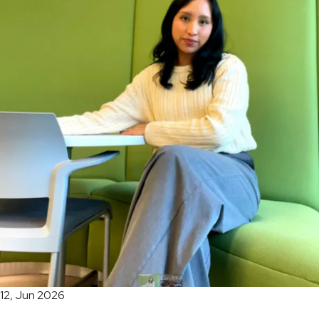
12, Jun 2026