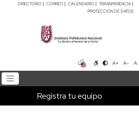
|
|
|
|
DIRECTORIO
CORREO
CALENDARIO
TRANSPARENCIA
PROTECCIÓN DE DATOS
A+
A-
A
Registra tu equipo