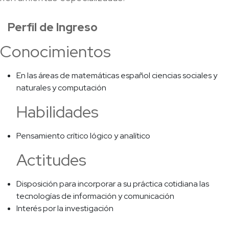
Perfil de Ingreso
Conocimientos
En las áreas de matemáticas español ciencias sociales y
naturales y computación
Habilidades
Pensamiento crítico lógico y analítico
Actitudes
Disposición para incorporar a su práctica cotidiana las
tecnologías de información y comunicación
Interés por la investigación