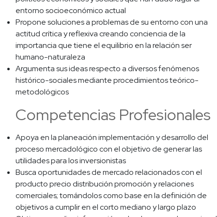
entorno socioeconómico actual
Propone soluciones a problemas de su entorno con una
actitud crítica y reflexiva creando conciencia de la
importancia que tiene el equilibrio en la relación ser
humano-naturaleza
Argumenta sus ideas respecto a diversos fenómenos
histórico-sociales mediante procedimientos teórico-
metodológicos
Competencias Profesionales
Apoya en la planeación implementación y desarrollo del
proceso mercadológico con el objetivo de generar las
utilidades para los inversionistas
Busca oportunidades de mercado relacionados con el
producto precio distribución promoción y relaciones
comerciales; tomándolos como base en la definición de
objetivos a cumplir en el corto mediano y largo plazo