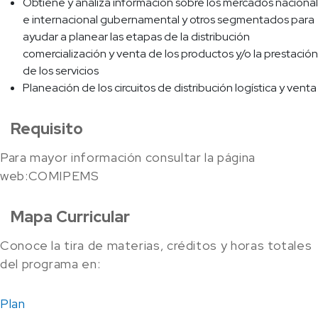
Obtiene y analiza información sobre los mercados nacional
e internacional gubernamental y otros segmentados para
ayudar a planear las etapas de la distribución
comercialización y venta de los productos y/o la prestación
de los servicios
Planeación de los circuitos de distribución logística y venta
Requisito
Para mayor información consultar la página
web:COMIPEMS
Mapa Curricular
Conoce la tira de materias, créditos y horas totales
del programa en:
Plan