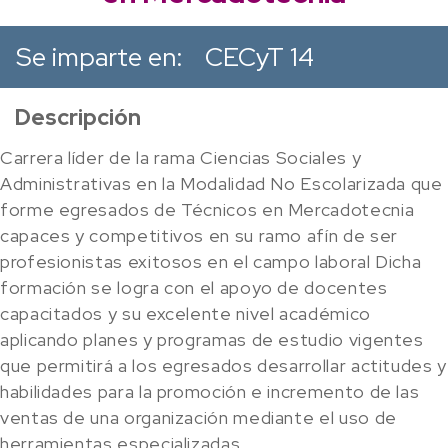
Se imparte en:
CECyT 14
Descripción
Carrera líder de la rama Ciencias Sociales y
Administrativas en la Modalidad No Escolarizada que
forme egresados de Técnicos en Mercadotecnia
capaces y competitivos en su ramo afín de ser
profesionistas exitosos en el campo laboral Dicha
formación se logra con el apoyo de docentes
capacitados y su excelente nivel académico
aplicando planes y programas de estudio vigentes
que permitirá a los egresados desarrollar actitudes y
habilidades para la promoción e incremento de las
ventas de una organización mediante el uso de
herramientas especializadas.