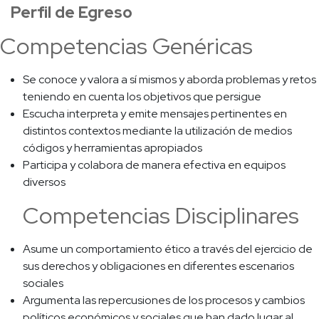
Perfil de Egreso
Competencias Genéricas
Se conoce y valora a sí mismos y aborda problemas y retos
teniendo en cuenta los objetivos que persigue
Escucha interpreta y emite mensajes pertinentes en
distintos contextos mediante la utilización de medios
códigos y herramientas apropiados
Participa y colabora de manera efectiva en equipos
diversos
Competencias Disciplinares
Asume un comportamiento ético a través del ejercicio de
sus derechos y obligaciones en diferentes escenarios
sociales
Argumenta las repercusiones de los procesos y cambios
políticos económicos y sociales que han dado lugar al