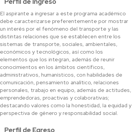
Perfil de Ingreso
El aspirante a ingresar a este programa académico
debe caracterizarse preferentemente por mostrar
un interés por el fenómeno del transporte y las
distintas relaciones que se establecen entre los
sistemas de transporte, sociales, ambientales,
económicos y tecnológicos, así como los
elementos que los integran, además de reunir
conocimientos en los ámbitos científicos,
administrativos, humanísticos, con habilidades de
comunicación, pensamiento analítico, relaciones
personales, trabajo en equipo, además de actitudes,
emprendedoras, proactivas y colaborativas;
destacando valores como la honestidad, la equidad y
perspectiva de género y responsabilidad social.
Perfil de Egreso