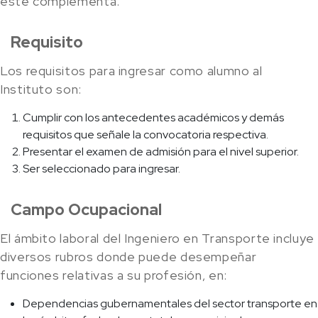
este complementa.
Requisito
Los requisitos para ingresar como alumno al
Instituto son:
Cumplir con los antecedentes académicos y demás
requisitos que señale la convocatoria respectiva.
Presentar el examen de admisión para el nivel superior.
Ser seleccionado para ingresar.
Campo Ocupacional
El ámbito laboral del Ingeniero en Transporte incluye
diversos rubros donde puede desempeñar
funciones relativas a su profesión, en:
Dependencias gubernamentales del sector transporte en