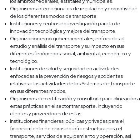
los ámbitos federales, estatales y municipales.
Organismos internacionales de regulación y normatividad
de los diferentes modos de transporte.
Instituciones y centros de investigación para la de
innovación tecnológica y mejora del transporte.
Organizaciones no gubernamentales, enfocadas al
estudio y análisis del transporte y su impacto en sus
diferentes fenómenos; social, ambiental, económico y
tecnológico.
Instituciones de salud y seguridad en actividades
enfocadas a la prevención de riesgos y accidentes
relativos a las actividades de los Sistemas de Transporte
en sus diferentes modos.
Organismos de certificación y consultoría para alineación a
estas prácticas en el sector transporte, incluyendo
clientes y proveedores de estas.
Instituciones financieras, públicas y privadas para el
financiamiento de obras de infraestructura para el
transporte, servicios de equipamiento y operación, así