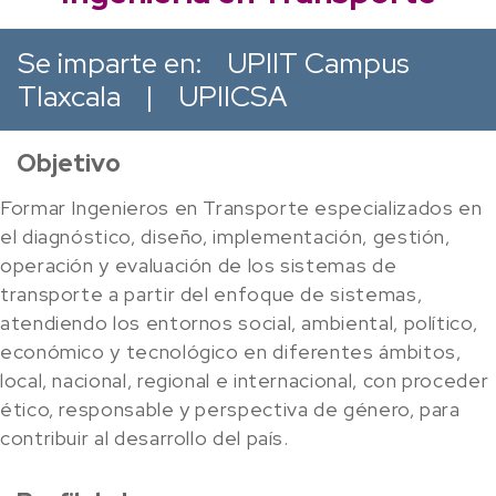
Se imparte en:
UPIIT Campus
Tlaxcala
|
UPIICSA
Objetivo
Formar Ingenieros en Transporte especializados en
el diagnóstico, diseño, implementación, gestión,
operación y evaluación de los sistemas de
transporte a partir del enfoque de sistemas,
atendiendo los entornos social, ambiental, político,
económico y tecnológico en diferentes ámbitos,
local, nacional, regional e internacional, con proceder
ético, responsable y perspectiva de género, para
contribuir al desarrollo del país.