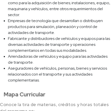
como para la adquisición de bienes; instalaciones, equipo,
maquinaria y vehículos, entre otros requerimientos del
sector.
Empresas de tecnología que desarrollan o distribuyen
productos para simulación, planeación y control de
actividades de transporte.
Fabricante y distribuidores de vehículos y equipos para las
diversas actividades de transporte y operaciones
complementarios en todas sus modalidades.
Arrendadoras de vehículos y equipo para las actividades
de transporte.
Aseguradores de vehículos, personas, bienes y servicios
relacionados con el transporte y sus actividades
complementarias.
Mapa Curricular
Conoce la tira de materias, créditos y horas totales
del programa en: