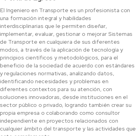
El Ingeniero en Transporte es un profesionista con
una formación integral y habilidades
interdisciplinarias que le permiten diseñar,
implementar, evaluar, gestionar o mejorar Sistemas
de Transporte en cualquiera de sus diferentes
modos, a través de la aplicación de tecnología y
principios científicos y metodológicos, para el
beneficio de la sociedad de acuerdo con estándares
y regulaciones normativas, analizando datos,
identificando necesidades y problemas en
diferentes contextos para su atención, con
soluciones innovadoras, desde instituciones en el
sector público o privado, logrando también crear su
propia empresa o colaborando como consultor
independiente en proyectos relacionados con
cualquier ámbito del transporte y las actividades que