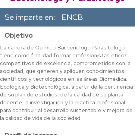
Se imparte en:
ENCB
Objetivo
La carrera de Químico Bacteriólogo Parasitólogo
tiene como finalidad formar profesionistas éticos,
competitivos de excelencia, comprometidos con la
sociedad, que generen y apliquen conocimientos
científicos y tecnológicos en las áreas Biomédica,
Ecológica y Biotecnológica, a partir de la pertinencia
de su plan de estudios, de la calidad de su planta
docente, la investigación y la práctica profesional
para contribuir al desarrollo sustentable y mejora de
la calidad de vida de la sociedad.