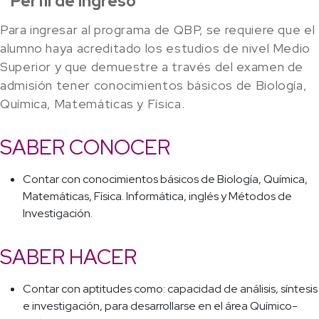
Perfil de Ingreso
Para ingresar al programa de QBP, se requiere que el
alumno haya acreditado los estudios de nivel Medio
Superior y que demuestre a través del examen de
admisión tener conocimientos básicos de Biología,
Química, Matemáticas y Física.
SABER CONOCER
Contar con conocimientos básicos de Biología, Química,
Matemáticas, Física. Informática, inglés y Métodos de
Investigación.
SABER HACER
Contar con aptitudes como: capacidad de análisis, síntesis
e investigación, para desarrollarse en el área Químico-