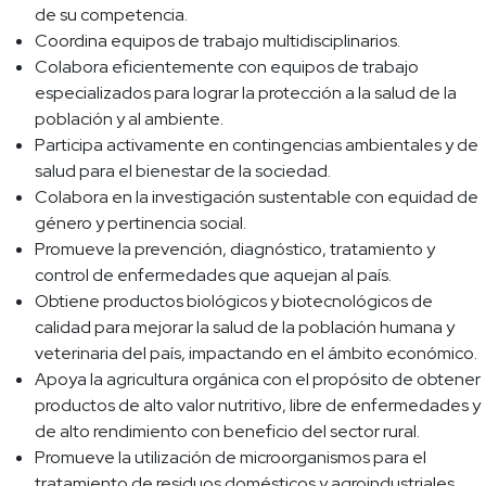
de su competencia.
Coordina equipos de trabajo multidisciplinarios.
Colabora eficientemente con equipos de trabajo
especializados para lograr la protección a la salud de la
población y al ambiente.
Participa activamente en contingencias ambientales y de
salud para el bienestar de la sociedad.
Colabora en la investigación sustentable con equidad de
género y pertinencia social.
Promueve la prevención, diagnóstico, tratamiento y
control de enfermedades que aquejan al país.
Obtiene productos biológicos y biotecnológicos de
calidad para mejorar la salud de la población humana y
veterinaria del país, impactando en el ámbito económico.
Apoya la agricultura orgánica con el propósito de obtener
productos de alto valor nutritivo, libre de enfermedades y
de alto rendimiento con beneficio del sector rural.
Promueve la utilización de microorganismos para el
tratamiento de residuos domésticos y agroindustriales