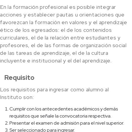
En la formación profesional es posible integrar
acciones y establecer pautas u orientaciones que
favorezcan la formación en valores y el aprendizaje
ético de los egresados: el de los contenidos
curriculares, el de la relación entre estudiantes y
profesores, el de las formas de organización social
de las tareas de aprendizaje, el de la cultura
incluyente e institucional y el del aprendizaje.
Requisito
Los requisitos para ingresar como alumno al
Instituto son:
Cumplir con los antecedentes académicos y demás
requisitos que señale la convocatoria respectiva.
Presentar el examen de admisión para el nivel superior.
Ser seleccionado para ingresar.