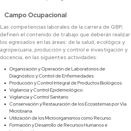
Campo Ocupacional
Las competencias laborales de la carrera de QBP,
definen el contenido de trabajo que deberán realizar
los egresados en las áreas: de la salud, ecológica y
agropecuaria, producción y control e investigación y
docencia, en las siguientes actividades:
Organización y Operación de Laboratorios de
Diagnóstico y Control de Enfermedades.
Producción y Control Integral de Productos Biológicos.
Vigilancia y Control Epidemiológico.
Vigilancia y Control Sanitario.
Conservación y Restauración de los Ecosistemas por Vía
Microbiana.
Utilización de los Microorganismos como Recurso.
Formación y Desarrollo de Recursos Humanos e