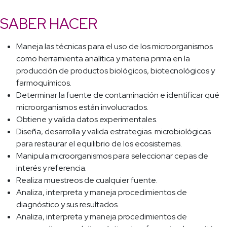
SABER HACER
Maneja las técnicas para el uso de los microorganismos
como herramienta analítica y materia prima en la
producción de productos biológicos, biotecnológicos y
farmoquímicos.
Determinar la fuente de contaminación e identificar qué
microorganismos están involucrados.
Obtiene y valida datos experimentales.
Diseña, desarrolla y valida estrategias. microbiológicas
para restaurar el equilibrio de los ecosistemas.
Manipula microorganismos para seleccionar cepas de
interés y referencia.
Realiza muestreos de cualquier fuente.
Analiza, interpreta y maneja procedimientos de
diagnóstico y sus resultados.
Analiza, interpreta y maneja procedimientos de