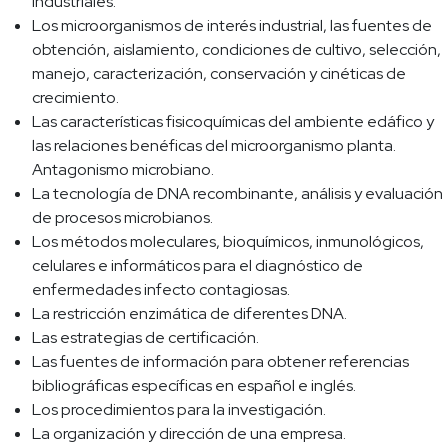
industriales.
Los microorganismos de interés industrial, las fuentes de
obtención, aislamiento, condiciones de cultivo, selección,
manejo, caracterización, conservación y cinéticas de
crecimiento.
Las características fisicoquímicas del ambiente edáfico y
las relaciones benéficas del microorganismo planta.
Antagonismo microbiano.
La tecnología de DNA recombinante, análisis y evaluación
de procesos microbianos.
Los métodos moleculares, bioquímicos, inmunológicos,
celulares e informáticos para el diagnóstico de
enfermedades infecto contagiosas.
La restricción enzimática de diferentes DNA.
Las estrategias de certificación.
Las fuentes de información para obtener referencias
bibliográficas específicas en español e inglés.
Los procedimientos para la investigación.
La organización y dirección de una empresa.