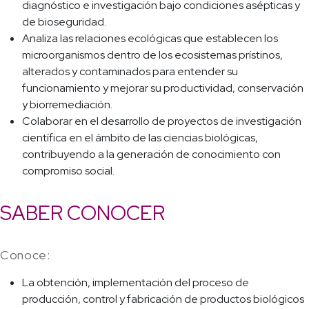
diagnóstico e investigación bajo condiciones asépticas y
de bioseguridad.
Analiza las relaciones ecológicas que establecen los
microorganismos dentro de los ecosistemas prístinos,
alterados y contaminados para entender su
funcionamiento y mejorar su productividad, conservación
y biorremediación.
Colaborar en el desarrollo de proyectos de investigación
científica en el ámbito de las ciencias biológicas,
contribuyendo a la generación de conocimiento con
compromiso social.
SABER CONOCER
Conoce:
La obtención, implementación del proceso de
producción, control y fabricación de productos biológicos