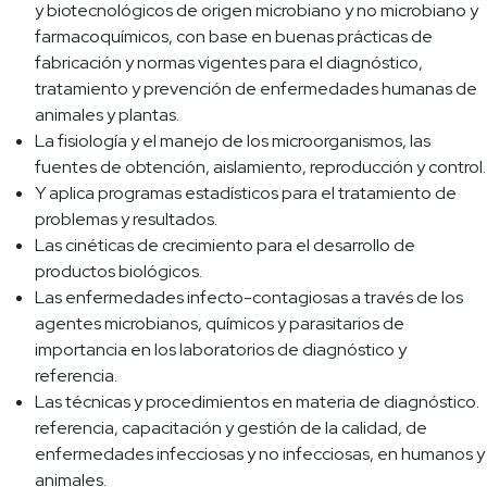
y biotecnológicos de origen microbiano y no microbiano y
farmacoquímicos, con base en buenas prácticas de
fabricación y normas vigentes para el diagnóstico,
tratamiento y prevención de enfermedades humanas de
animales y plantas.
La fisiología y el manejo de los microorganismos, las
fuentes de obtención, aislamiento, reproducción y control.
Y aplica programas estadísticos para el tratamiento de
problemas y resultados.
Las cinéticas de crecimiento para el desarrollo de
productos biológicos.
Las enfermedades infecto-contagiosas a través de los
agentes microbianos, químicos y parasitarios de
importancia en los laboratorios de diagnóstico y
referencia.
Las técnicas y procedimientos en materia de diagnóstico.
referencia, capacitación y gestión de la calidad, de
enfermedades infecciosas y no infecciosas, en humanos y
animales.