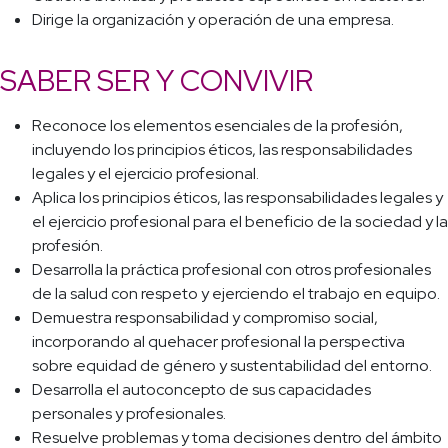
Dirige la organización y operación de una empresa.
SABER SER Y CONVIVIR
Reconoce los elementos esenciales de la profesión,
incluyendo los principios éticos, las responsabilidades
legales y el ejercicio profesional.
Aplica los principios éticos, las responsabilidades legales y
el ejercicio profesional para el beneficio de la sociedad y la
profesión.
Desarrolla la práctica profesional con otros profesionales
de la salud con respeto y ejerciendo el trabajo en equipo.
Demuestra responsabilidad y compromiso social,
incorporando al quehacer profesional la perspectiva
sobre equidad de género y sustentabilidad del entorno.
Desarrolla el autoconcepto de sus capacidades
personales y profesionales.
Resuelve problemas y toma decisiones dentro del ámbito