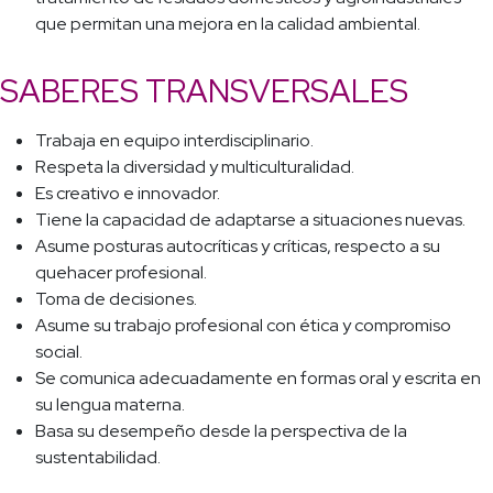
que permitan una mejora en la calidad ambiental.
SABERES TRANSVERSALES
Trabaja en equipo interdisciplinario.
Respeta la diversidad y multiculturalidad.
Es creativo e innovador.
Tiene la capacidad de adaptarse a situaciones nuevas.
Asume posturas autocríticas y críticas, respecto a su
quehacer profesional.
Toma de decisiones.
Asume su trabajo profesional con ética y compromiso
social.
Se comunica adecuadamente en formas oral y escrita en
su lengua materna.
Basa su desempeño desde la perspectiva de la
sustentabilidad.