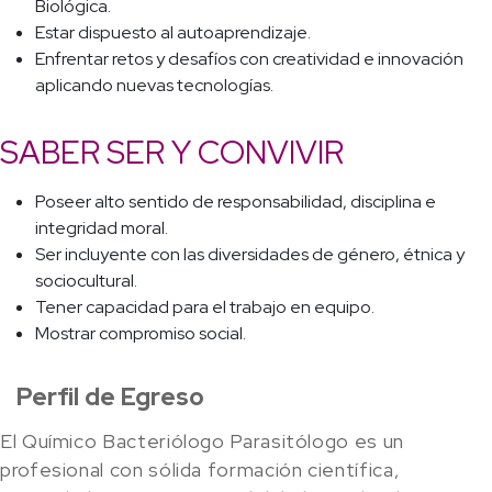
Biológica.
Estar dispuesto al autoaprendizaje.
Enfrentar retos y desafíos con creatividad e innovación
aplicando nuevas tecnologías.
SABER SER Y CONVIVIR
Poseer alto sentido de responsabilidad, disciplina e
integridad moral.
Ser incluyente con las diversidades de género, étnica y
sociocultural.
Tener capacidad para el trabajo en equipo.
Mostrar compromiso social.
Perfil de Egreso
El Químico Bacteriólogo Parasitólogo es un
profesional con sólida formación científica,