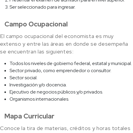
Ser seleccionado para ingresar.
Campo Ocupacional
El campo ocupacional del economista es muy
extenso y entre las áreas en donde se desempeña
se encuentran las siguientes:
Todos los niveles de gobierno federal, estatal y municipal.
Sector privado, como emprendedor o consultor.
Sector social.
Investigación y/o docencia.
Ejecutivo de negocios públicos y/o privados.
Organismos internacionales.
Mapa Curricular
Conoce la tira de materias, créditos y horas totales