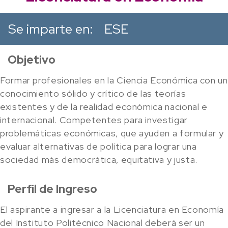
Se imparte en:
ESE
Objetivo
Formar profesionales en la Ciencia Económica con un
conocimiento sólido y crítico de las teorías
existentes y de la realidad económica nacional e
internacional. Competentes para investigar
problemáticas económicas, que ayuden a formular y
evaluar alternativas de política para lograr una
sociedad más democrática, equitativa y justa.
Perfil de Ingreso
El aspirante a ingresar a la Licenciatura en Economía
del Instituto Politécnico Nacional deberá ser un