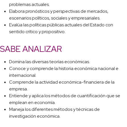
problemas actuales.
Elabora pronósticos y perspectivas de mercados,
escenarios políticos, sociales y empresariales.
Evalúa las políticas públicas actuales del Estado con
sentido crítico y propositivo.
SABE ANALIZAR
Domina las diversas teorías económicas.
Conoce y comprende la historia económica nacional e
internacional.
Comprende la actividad económica-financiera de la
empresa.
Entiende y aplica los métodos de cuantificación que se
emplean en economía.
Maneja los diferentes métodos y técnicas de
investigación económica.