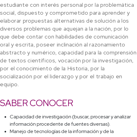
estudiante con interés personal por la problemática
social, dispuesto y comprometido para aprender y
elaborar propuestas alternativas de solución a los
diversos problemas que aquejan a la nación, por lo
que debe contar con habilidades de comunicación
oral y escrita, poseer inclinación al razonamiento
abstracto y numérico, capacidad para la comprensión
de textos científicos, vocación por la investigación,
por el conocimiento de la Historia, por la
socialización por el liderazgo y por el trabajo en
equipo.
SABER CONOCER
Capacidad de investigación (buscar, procesar y analizar
información procedente de fuentes diversas).
Manejo de tecnologías de la información y de la