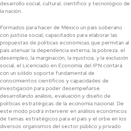
desarrollo social, cultural, científico y tecnológico de
la nación.
Formados para hacer de México un país soberano
con justicia social, capacitados para elaborar las
propuestas de políticas económicas que permitan al
país atenuar la dependencia externa, la pobreza. el
desempleo, la marginación, la injusticia, y la exclusión
social, el Licenciado en Economía del IPN contará
con un sólido soporte fundamental de
conocimientos científicos y capacidades de
investigación para poder desempeñarse
desarrollando análisis, evaluación y diseño de
políticas estratégicas de la economía nacional. De
este modo podrá intervenir en análisis económicos
de temas estratégicos para el país y el orbe en los
diversos organismos del sector público y privado