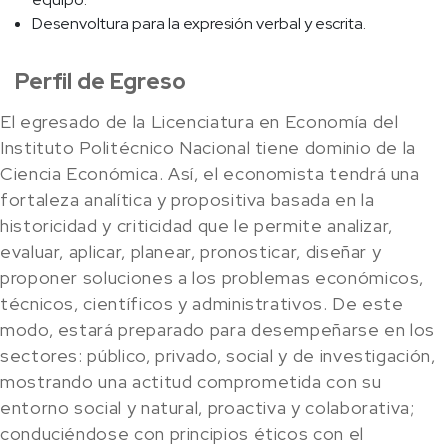
Desenvoltura para la expresión verbal y escrita.
Perfil de Egreso
El egresado de la Licenciatura en Economía del
Instituto Politécnico Nacional tiene dominio de la
Ciencia Económica. Así, el economista tendrá una
fortaleza analítica y propositiva basada en la
historicidad y criticidad que le permite analizar,
evaluar, aplicar, planear, pronosticar, diseñar y
proponer soluciones a los problemas económicos,
técnicos, científicos y administrativos. De este
modo, estará preparado para desempeñarse en los
sectores: público, privado, social y de investigación,
mostrando una actitud comprometida con su
entorno social y natural, proactiva y colaborativa;
conduciéndose con principios éticos con el