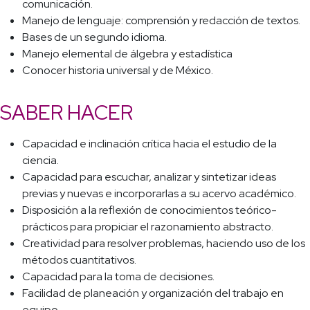
comunicación.
Manejo de lenguaje: comprensión y redacción de textos.
Bases de un segundo idioma.
Manejo elemental de álgebra y estadística
Conocer historia universal y de México.
SABER HACER
Capacidad e inclinación crítica hacia el estudio de la
ciencia.
Capacidad para escuchar, analizar y sintetizar ideas
previas y nuevas e incorporarlas a su acervo académico.
Disposición a la reflexión de conocimientos teórico-
prácticos para propiciar el razonamiento abstracto.
Creatividad para resolver problemas, haciendo uso de los
métodos cuantitativos.
Capacidad para la toma de decisiones.
Facilidad de planeación y organización del trabajo en
equipo.