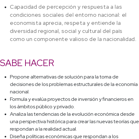
Capacidad de percepción y respuesta a las
condiciones sociales del entorno nacional: el
economista aprecia, respeta y entiende la
diversidad regional, social y cultural del país
como un componente valioso de la nacionalidad.
SABE HACER
Propone alternativas de solución para la toma de
decisiones de los problemas estructurales de la economía
nacional.
Formula y evalúa proyectos de inversión y financieros en
los ámbitos público y privado.
Analiza las tendencias de la evolución económica desde
una perspectiva histórica para crear las nuevas teorías que
respondan a la realidad actual.
Diseña políticas económicas que respondan a los