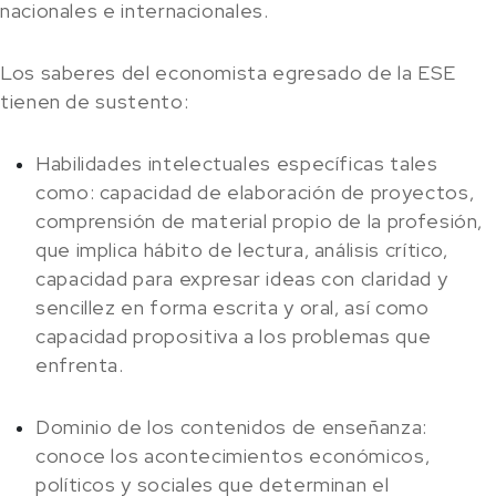
nacionales e internacionales.
Los saberes del economista egresado de la ESE
tienen de sustento:
Habilidades intelectuales específicas tales
como: capacidad de elaboración de proyectos,
comprensión de material propio de la profesión,
que implica hábito de lectura, análisis crítico,
capacidad para expresar ideas con claridad y
sencillez en forma escrita y oral, así como
capacidad propositiva a los problemas que
enfrenta.
Dominio de los contenidos de enseñanza:
conoce los acontecimientos económicos,
políticos y sociales que determinan el