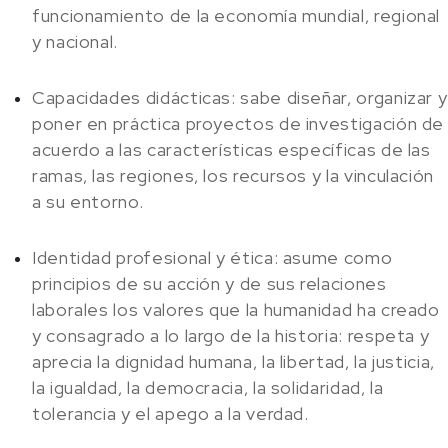
funcionamiento de la economía mundial, regional
y nacional.
Capacidades didácticas: sabe diseñar, organizar y
poner en práctica proyectos de investigación de
acuerdo a las características específicas de las
ramas, las regiones, los recursos y la vinculación
a su entorno.
Identidad profesional y ética: asume como
principios de su acción y de sus relaciones
laborales los valores que la humanidad ha creado
y consagrado a lo largo de la historia: respeta y
aprecia la dignidad humana, la libertad, la justicia,
la igualdad, la democracia, la solidaridad, la
tolerancia y el apego a la verdad.