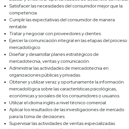
Satisfacer las necesidades del consumidor mejor que la
competencia.
Cumplir las expectativas del consumidor de manera
rentable.
Tratar y negociar con proveedores y clientes.
Ejercer la comunicación integral en las etapas del proceso
mercadológico.
Diseñar y desarrollar planes estratégicos de
mercadotecnia, ventas y comunicación.
Administrar las actividades de mercadotecnia en
organizaciones públicas y privadas.
Obtener y utilizar veraz y oportunamente la información
mercadológica sobre las características psicológicas,
económicas y sociales de los consumidores o usuarios.
Utilizar el idioma inglés a nivel técnico comercial.
Aplicar los resultados de las investigaciones de mercado
para la toma de decisiones.
Supervisar las actividades de ventas especializadas.