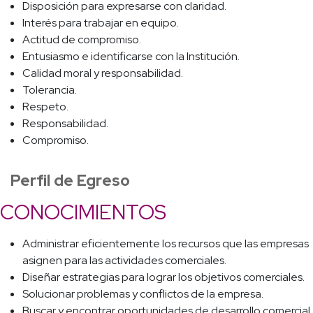
Disposición para expresarse con claridad.
Interés para trabajar en equipo.
Actitud de compromiso.
Entusiasmo e identificarse con la Institución.
Calidad moral y responsabilidad.
Tolerancia.
Respeto.
Responsabilidad.
Compromiso.
Perfil de Egreso
CONOCIMIENTOS
Administrar eficientemente los recursos que las empresas
asignen para las actividades comerciales.
Diseñar estrategias para lograr los objetivos comerciales.
Solucionar problemas y conflictos de la empresa.
Buscar y encontrar oportunidades de desarrollo comercial.