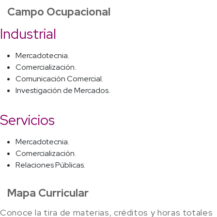
Campo Ocupacional
Industrial
Mercadotecnia.
Comercialización.
Comunicación Comercial.
Investigación de Mercados.
Servicios
Mercadotecnia.
Comercialización.
Relaciones Públicas.
Mapa Curricular
Conoce la tira de materias, créditos y horas totales