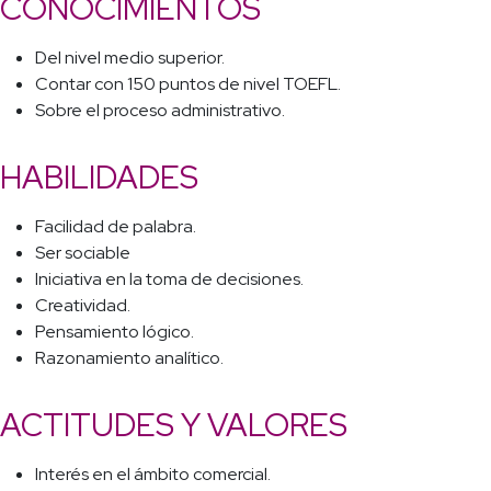
CONOCIMIENTOS
Del nivel medio superior.
Contar con 150 puntos de nivel TOEFL.
Sobre el proceso administrativo.
HABILIDADES
Facilidad de palabra.
Ser sociable
Iniciativa en la toma de decisiones.
Creatividad.
Pensamiento lógico.
Razonamiento analítico.
ACTITUDES Y VALORES
Interés en el ámbito comercial.