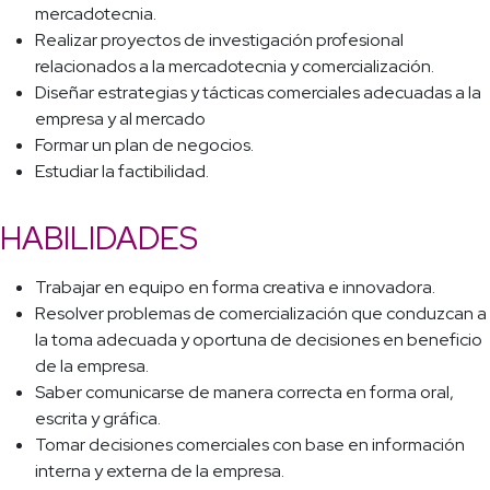
mercadotecnia.
Realizar proyectos de investigación profesional
relacionados a la mercadotecnia y comercialización.
Diseñar estrategias y tácticas comerciales adecuadas a la
empresa y al mercado
Formar un plan de negocios.
Estudiar la factibilidad.
HABILIDADES
Trabajar en equipo en forma creativa e innovadora.
Resolver problemas de comercialización que conduzcan a
la toma adecuada y oportuna de decisiones en beneficio
de la empresa.
Saber comunicarse de manera correcta en forma oral,
escrita y gráfica.
Tomar decisiones comerciales con base en información
interna y externa de la empresa.