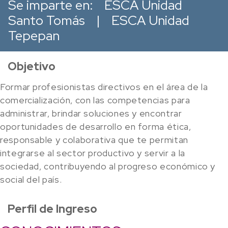
Se imparte en:
ESCA Unidad
Santo Tomás
|
ESCA Unidad
Tepepan
Objetivo
Formar profesionistas directivos en el área de la
comercialización, con las competencias para
administrar, brindar soluciones y encontrar
oportunidades de desarrollo en forma ética,
responsable y colaborativa que te permitan
integrarse al sector productivo y servir a la
sociedad, contribuyendo al progreso económico y
social del país.
Perfil de Ingreso