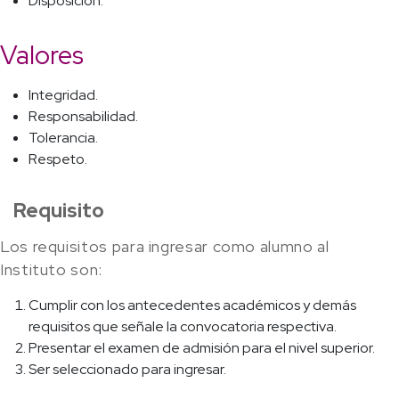
Disposición.
Valores
Integridad.
Responsabilidad.
Tolerancia.
Respeto.
Requisito
Los requisitos para ingresar como alumno al
Instituto son:
Cumplir con los antecedentes académicos y demás
requisitos que señale la convocatoria respectiva.
Presentar el examen de admisión para el nivel superior.
Ser seleccionado para ingresar.