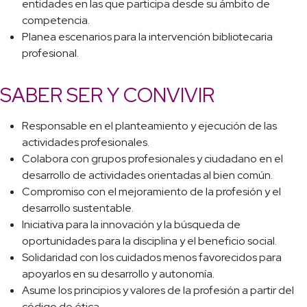
entidades en las que participa desde su ámbito de
competencia.
Planea escenarios para la intervención bibliotecaria
profesional.
SABER SER Y CONVIVIR
Responsable en el planteamiento y ejecución de las
actividades profesionales.
Colabora con grupos profesionales y ciudadano en el
desarrollo de actividades orientadas al bien común.
Compromiso con el mejoramiento de la profesión y el
desarrollo sustentable.
Iniciativa para la innovación y la búsqueda de
oportunidades para la disciplina y el beneficio social.
Solidaridad con los cuidados menos favorecidos para
apoyarlos en su desarrollo y autonomía.
Asume los principios y valores de la profesión a partir del
código de ética.