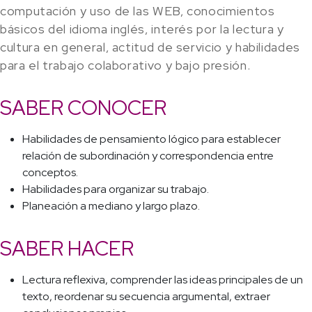
computación y uso de las WEB, conocimientos
básicos del idioma inglés, interés por la lectura y
cultura en general, actitud de servicio y habilidades
para el trabajo colaborativo y bajo presión.
SABER CONOCER
Habilidades de pensamiento lógico para establecer
relación de subordinación y correspondencia entre
conceptos.
Habilidades para organizar su trabajo.
Planeación a mediano y largo plazo.
SABER HACER
Lectura reflexiva, comprender las ideas principales de un
texto, reordenar su secuencia argumental, extraer