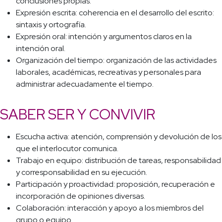
conclusiones propias.
Expresión escrita: coherencia en el desarrollo del escrito:
sintaxis y ortografía.
Expresión oral: intención y argumentos claros en la
intención oral.
Organización del tiempo: organización de las actividades
laborales, académicas, recreativas y personales para
administrar adecuadamente el tiempo.
SABER SER Y CONVIVIR
Escucha activa: atención, comprensión y devolución de los
que el interlocutor comunica.
Trabajo en equipo: distribución de tareas, responsabilidad
y corresponsabilidad en su ejecución.
Participación y proactividad: proposición, recuperación e
incorporación de opiniones diversas.
Colaboración: interacción y apoyo a los miembros del
grupo o equipo.