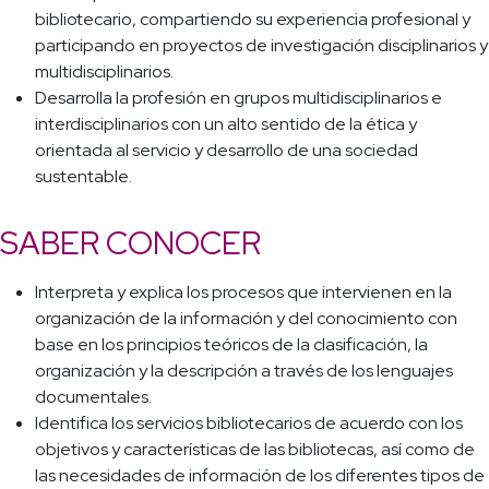
bibliotecario, compartiendo su experiencia profesional y
participando en proyectos de investigación disciplinarios y
multidisciplinarios.
Desarrolla la profesión en grupos multidisciplinarios e
interdisciplinarios con un alto sentido de la ética y
orientada al servicio y desarrollo de una sociedad
sustentable.
SABER CONOCER
Interpreta y explica los procesos que intervienen en la
organización de la información y del conocimiento con
base en los principios teóricos de la clasificación, la
organización y la descripción a través de los lenguajes
documentales.
Identifica los servicios bibliotecarios de acuerdo con los
objetivos y características de las bibliotecas, así como de
las necesidades de información de los diferentes tipos de