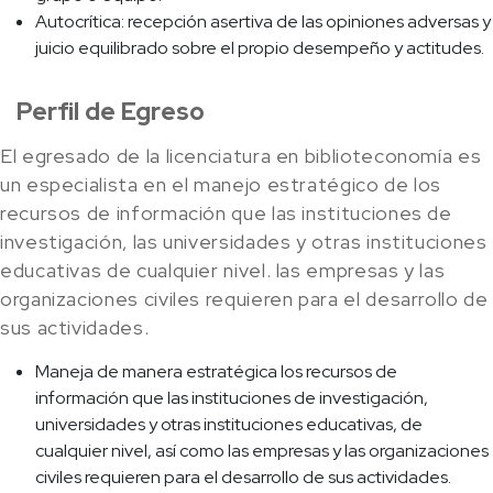
Autocrítica: recepción asertiva de las opiniones adversas y
juicio equilibrado sobre el propio desempeño y actitudes.
Perfil de Egreso
El egresado de la licenciatura en biblioteconomía es
un especialista en el manejo estratégico de los
recursos de información que las instituciones de
investigación, las universidades y otras instituciones
educativas de cualquier nivel. las empresas y las
organizaciones civiles requieren para el desarrollo de
sus actividades.
Maneja de manera estratégica los recursos de
información que las instituciones de investigación,
universidades y otras instituciones educativas, de
cualquier nivel, así como las empresas y las organizaciones
civiles requieren para el desarrollo de sus actividades.