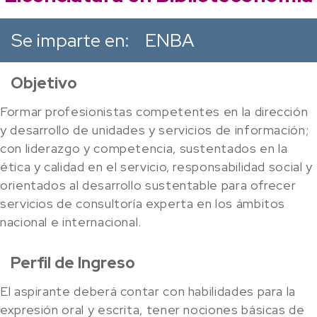
Se imparte en:
ENBA
Objetivo
Formar profesionistas competentes en la dirección
y desarrollo de unidades y servicios de información;
con liderazgo y competencia, sustentados en la
ética y calidad en el servicio, responsabilidad social y
orientados al desarrollo sustentable para ofrecer
servicios de consultoría experta en los ámbitos
nacional e internacional.
Perfil de Ingreso
El aspirante deberá contar con habilidades para la
expresión oral y escrita, tener nociones básicas de