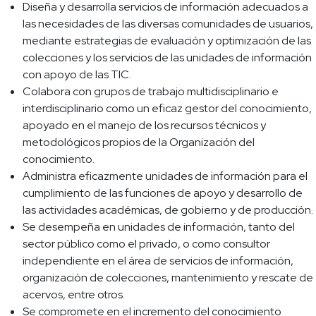
Diseña y desarrolla servicios de información adecuados a
las necesidades de las diversas comunidades de usuarios,
mediante estrategias de evaluación y optimización de las
colecciones y los servicios de las unidades de información
con apoyo de las TIC.
Colabora con grupos de trabajo multidisciplinario e
interdisciplinario como un eficaz gestor del conocimiento,
apoyado en el manejo de los recursos técnicos y
metodológicos propios de la Organización del
conocimiento.
Administra eficazmente unidades de información para el
cumplimiento de las funciones de apoyo y desarrollo de
las actividades académicas, de gobierno y de producción.
Se desempeña en unidades de información, tanto del
sector público como el privado, o como consultor
independiente en el área de servicios de información,
organización de colecciones, mantenimiento y rescate de
acervos, entre otros.
Se compromete en el incremento del conocimiento