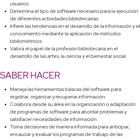
usuarios.
Determina el tipo de software necesario para la ejecución
de diferentes actividades bibliotecarias.
Infiere las tendencias en el desarrollo de la información y el
conocimiento mediante la aplicación de métodos
bibliométricos.
Valora el papel de la profesión bibliotecaria en el
desarrollo de las artes, la ciencia y el bienestar social.
SABER HACER
Maneja las herramientas básicas del software para
registrar, organizar y recuperar información.
Colabora desde su área en la organización o adaptación
de programas de software para abordar problemas y
satisfacer necesidades de información.
Toma decisiones de manera informada para anticipar,
encauzar y evaluar los programas de trabajo de las