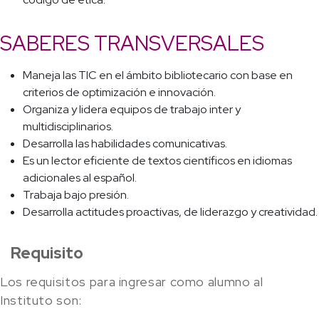
SABERES TRANSVERSALES
Maneja las TIC en el ámbito bibliotecario con base en
criterios de optimización e innovación.
Organiza y lidera equipos de trabajo inter y
multidisciplinarios.
Desarrolla las habilidades comunicativas.
Es un lector eficiente de textos científicos en idiomas
adicionales al español.
Trabaja bajo presión.
Desarrolla actitudes proactivas, de liderazgo y creatividad.
Requisito
Los requisitos para ingresar como alumno al
Instituto son: