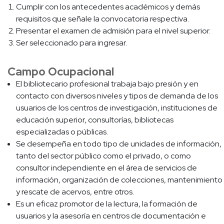
Cumplir con los antecedentes académicos y demás
requisitos que señale la convocatoria respectiva.
Presentar el examen de admisión para el nivel superior.
Ser seleccionado para ingresar.
Campo Ocupacional
El bibliotecario profesional trabaja bajo presión y en
contacto con diversos niveles y tipos de demanda de los
usuarios de los centros de investigación, instituciones de
educación superior, consultorías, bibliotecas
especializadas o públicas.
Se desempeña en todo tipo de unidades de información,
tanto del sector público como el privado, o como
consultor independiente en el área de servicios de
información, organización de colecciones, mantenimiento
y rescate de acervos, entre otros.
Es un eficaz promotor de la lectura, la formación de
usuarios y la asesoría en centros de documentación e