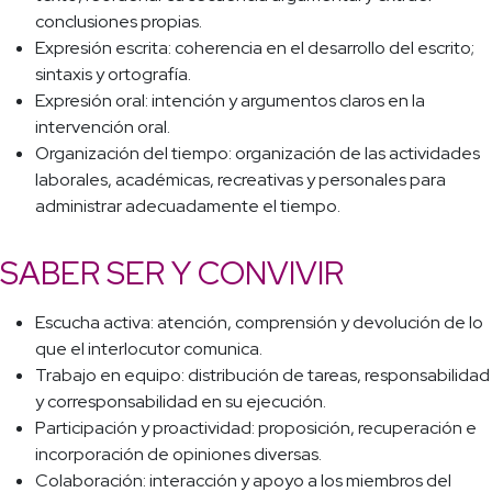
conclusiones propias.
Expresión escrita: coherencia en el desarrollo del escrito;
sintaxis y ortografía.
Expresión oral: intención y argumentos claros en la
intervención oral.
Organización del tiempo: organización de las actividades
laborales, académicas, recreativas y personales para
administrar adecuadamente el tiempo.
SABER SER Y CONVIVIR
Escucha activa: atención, comprensión y devolución de lo
que el interlocutor comunica.
Trabajo en equipo: distribución de tareas, responsabilidad
y corresponsabilidad en su ejecución.
Participación y proactividad: proposición, recuperación e
incorporación de opiniones diversas.
Colaboración: interacción y apoyo a los miembros del