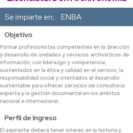
Se imparte en:
ENBA
Objetivo
Formar profesionistas competentes en la dirección
y desarrollo de unidades y servicios archivísticos de
información; con liderazgo y competencia,
sustentados en la ética y calidad en el servicio, la
responsabilidad social y orientados al desarrollo
sustentable para ofrecer servicios de consultoría
experta y la gestión documental en los ámbitos
nacional e internacional.
Perfil de Ingreso
El aspirante deberá tener interés en la historia y