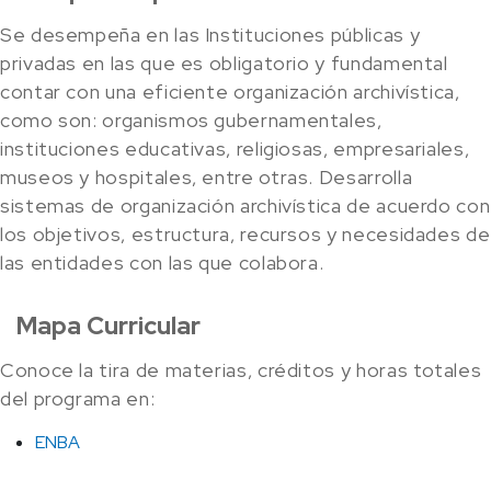
Se desempeña en las Instituciones públicas y
privadas en las que es obligatorio y fundamental
contar con una eficiente organización archivística,
como son: organismos gubernamentales,
instituciones educativas, religiosas, empresariales,
museos y hospitales, entre otras. Desarrolla
sistemas de organización archivística de acuerdo con
los objetivos, estructura, recursos y necesidades de
las entidades con las que colabora.
Mapa Curricular
Conoce la tira de materias, créditos y horas totales
del programa en:
ENBA