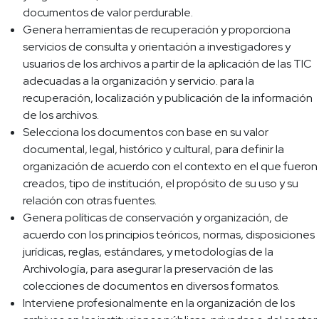
documentos de valor perdurable.
Genera herramientas de recuperación y proporciona
servicios de consulta y orientación a investigadores y
usuarios de los archivos a partir de la aplicación de las TIC
adecuadas a la organización y servicio. para la
recuperación, localización y publicación de la información
de los archivos.
Selecciona los documentos con base en su valor
documental, legal, histórico y cultural, para definir la
organización de acuerdo con el contexto en el que fueron
creados, tipo de institución, el propósito de su uso y su
relación con otras fuentes.
Genera políticas de conservación y organización, de
acuerdo con los principios teóricos, normas, disposiciones
jurídicas, reglas, estándares, y metodologías de la
Archivología, para asegurar la preservación de las
colecciones de documentos en diversos formatos.
Interviene profesionalmente en la organización de los