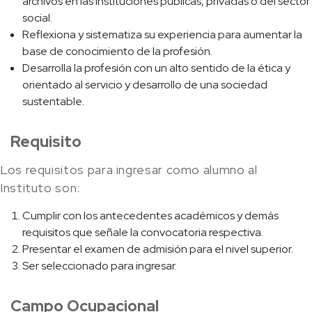
archivos en las instituciones públicas, privadas o del sector
social.
Reflexiona y sistematiza su experiencia para aumentar la
base de conocimiento de la profesión.
Desarrolla la profesión con un alto sentido de la ética y
orientado al servicio y desarrollo de una sociedad
sustentable.
Requisito
Los requisitos para ingresar como alumno al
Instituto son:
Cumplir con los antecedentes académicos y demás
requisitos que señale la convocatoria respectiva.
Presentar el examen de admisión para el nivel superior.
Ser seleccionado para ingresar.
Campo Ocupacional