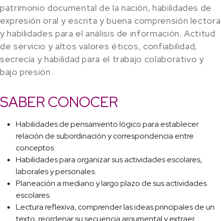
patrimonio documental de la nación, habilidades de
expresión oral y escrita y buena comprensión lectora
y habilidades para el análisis de información. Actitud
de servicio y altos valores éticos, confiabilidad,
secrecía y habilidad para el trabajo colaborativo y
bajo presión.
SABER CONOCER
Habilidades de pensamiento lógico para establecer
relación de subordinación y correspondencia entre
conceptos.
Habilidades para organizar sus actividades escolares,
laborales y personales.
Planeación a mediano y largo plazo de sus actividades
escolares.
Lectura reflexiva, comprender las ideas principales de un
texto, reordenar su secuencia argumental y extraer