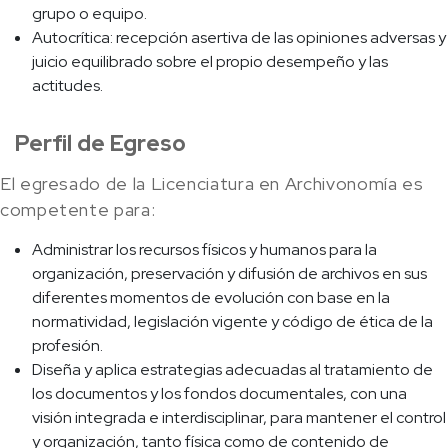
grupo o equipo.
Autocrítica: recepción asertiva de las opiniones adversas y
juicio equilibrado sobre el propio desempeño y las
actitudes.
Perfil de Egreso
El egresado de la Licenciatura en Archivonomía es
competente para:
Administrar los recursos físicos y humanos para la
organización, preservación y difusión de archivos en sus
diferentes momentos de evolución con base en la
normatividad, legislación vigente y código de ética de la
profesión.
Diseña y aplica estrategias adecuadas al tratamiento de
los documentos y los fondos documentales, con una
visión integrada e interdisciplinar, para mantener el control
y organización, tanto física como de contenido de