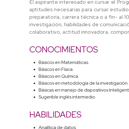
El aspirante interesado en cursar el Prog
aptitudes necesarias para cursar estudios
preparatoria, carrera técnica o a fin- a
investigación, habilidades de comunicació
colaborativo, actitud innovadora, compor
CONOCIMIENTOS
Básicos en Matemáticas.
Básicos en Física.
Básicos en Química.
Básicos en metodología de la investigación.
Básicas en manejo de dispositivos Inteligent
Sugerible inglés intermedio.
HABILIDADES
Analítica de datos.