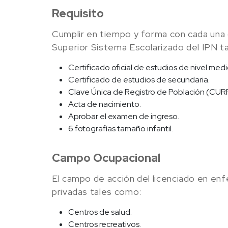
Requisito
Cumplir en tiempo y forma con cada una 
Superior Sistema Escolarizado del IPN t
Certificado oficial de estudios de nivel medi
Certificado de estudios de secundaria.
Clave Única de Registro de Población (CUR
Acta de nacimiento.
Aprobar el examen de ingreso.
6 fotografías tamaño infantil.
Campo Ocupacional
El campo de acción del licenciado en enfe
privadas tales como:
Centros de salud.
Centros recreativos.