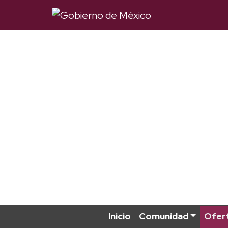
Inicio
Comunidad
Ofert