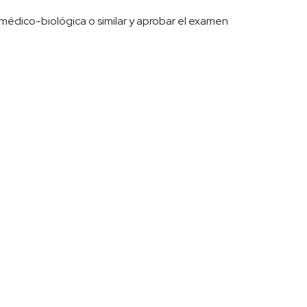
médico-biológica o similar y aprobar el examen