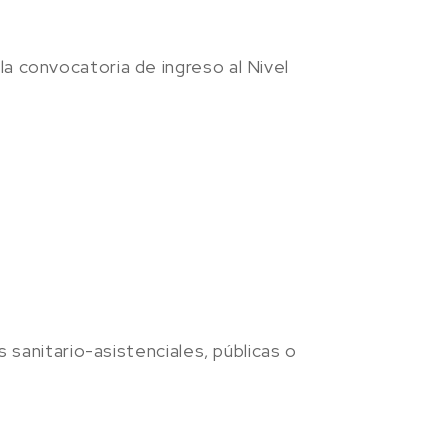
a convocatoria de ingreso al Nivel
 sanitario-asistenciales, públicas o