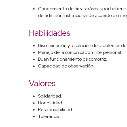
Conocimiento de áreas básicas por haber cu
de admisión Institucional de acuerdo a su n
Habilidades
Discriminación y resolución de problemas de
Manejo de la comunicación interpersonal.
Buen funcionamiento psicomotriz.
Capacidad de observación.
Valores
Solidaridad.
Honestidad.
Responsabilidad.
Tolerancia.