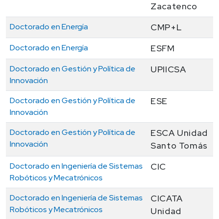
Zacatenco
Doctorado en Energía
CMP+L
Doctorado en Energía
ESFM
Doctorado en Gestión y Política de
UPIICSA
Innovación
Doctorado en Gestión y Política de
ESE
Innovación
Doctorado en Gestión y Política de
ESCA Unidad
Innovación
Santo Tomás
Doctorado en Ingeniería de Sistemas
CIC
Robóticos y Mecatrónicos
Doctorado en Ingeniería de Sistemas
CICATA
Robóticos y Mecatrónicos
Unidad