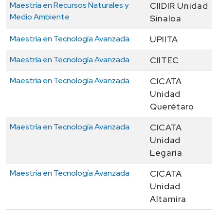
Maestría en Recursos Naturales y
CIIDIR Unidad
Medio Ambiente
Sinaloa
Maestría en Tecnología Avanzada
UPIITA
Maestría en Tecnología Avanzada
CIITEC
Maestría en Tecnología Avanzada
CICATA
Unidad
Querétaro
Maestría en Tecnología Avanzada
CICATA
Unidad
Legaria
Maestría en Tecnología Avanzada
CICATA
Unidad
Altamira