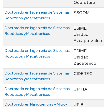
Querétaro
Doctorado en Ingeniería de Sistemas
ESCOM
Robóticos y Mecatrónicos
Doctorado en Ingeniería de Sistemas
ESIME
Robóticos y Mecatrónicos
Unidad
Azcapotzalco
Doctorado en Ingeniería de Sistemas
ESIME
Robóticos y Mecatrónicos
Unidad
Zacatenco
Doctorado en Ingeniería de Sistemas
CIDETEC
Robóticos y Mecatrónicos
Doctorado en Ingeniería de Sistemas
UPIITA
Robóticos y Mecatrónicos
Doctorado en Nanociencias y Micro-
UPIBI