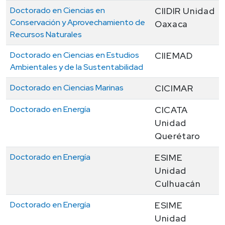
Doctorado en Ciencias en
CIIDIR Unidad
Conservación y Aprovechamiento de
Oaxaca
Recursos Naturales
Doctorado en Ciencias en Estudios
CIIEMAD
Ambientales y de la Sustentabilidad
Doctorado en Ciencias Marinas
CICIMAR
Doctorado en Energía
CICATA
Unidad
Querétaro
Doctorado en Energía
ESIME
Unidad
Culhuacán
Doctorado en Energía
ESIME
Unidad