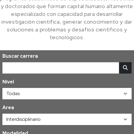
y doctorados que forman capital humano altamente
especializado con capacidad para desarrollar
investigación científica, generar conocimiento y dar
soluciones a problemas y desafíos científicos y
tecnológicos.
Buscar carrera
Nivel
Area
Modalidad