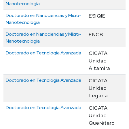
Nanotecnología
Doctorado en Nanociencias y Micro-
ESIQIE
Nanotecnología
Doctorado en Nanociencias y Micro-
ENCB
Nanotecnología
Doctorado en Tecnología Avanzada
CICATA
Unidad
Altamira
Doctorado en Tecnología Avanzada
CICATA
Unidad
Legaria
Doctorado en Tecnología Avanzada
CICATA
Unidad
Querétaro