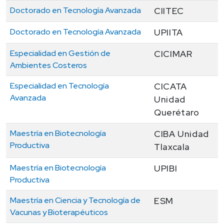
Doctorado en Tecnología Avanzada
CIITEC
Doctorado en Tecnología Avanzada
UPIITA
Especialidad en Gestión de
CICIMAR
Ambientes Costeros
Especialidad en Tecnología
CICATA
Avanzada
Unidad
Querétaro
Maestría en Biotecnología
CIBA Unidad
Productiva
Tlaxcala
Maestría en Biotecnología
UPIBI
Productiva
Maestría en Ciencia y Tecnología de
ESM
Vacunas y Bioterapéuticos