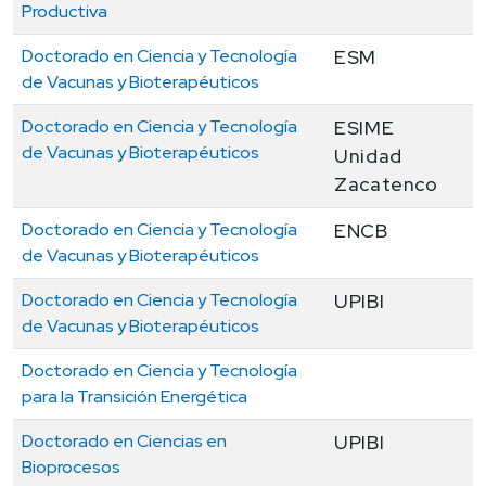
Productiva
Doctorado en Ciencia y Tecnología
ESM
de Vacunas y Bioterapéuticos
Doctorado en Ciencia y Tecnología
ESIME
de Vacunas y Bioterapéuticos
Unidad
Zacatenco
Doctorado en Ciencia y Tecnología
ENCB
de Vacunas y Bioterapéuticos
Doctorado en Ciencia y Tecnología
UPIBI
de Vacunas y Bioterapéuticos
Doctorado en Ciencia y Tecnología
para la Transición Energética
Doctorado en Ciencias en
UPIBI
Bioprocesos