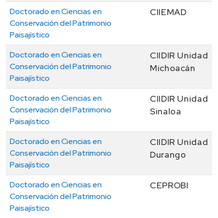
Doctorado en Ciencias en
CIIEMAD
Conservación del Patrimonio
Paisajístico
Doctorado en Ciencias en
CIIDIR Unidad
Conservación del Patrimonio
Michoacán
Paisajístico
Doctorado en Ciencias en
CIIDIR Unidad
Conservación del Patrimonio
Sinaloa
Paisajístico
Doctorado en Ciencias en
CIIDIR Unidad
Conservación del Patrimonio
Durango
Paisajístico
Doctorado en Ciencias en
CEPROBI
Conservación del Patrimonio
Paisajístico