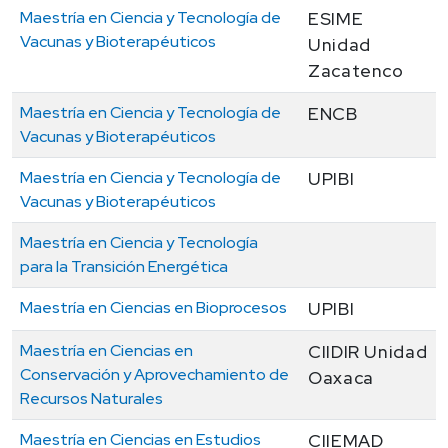
Maestría en Ciencia y Tecnología de
ESIME
Vacunas y Bioterapéuticos
Unidad
Zacatenco
Maestría en Ciencia y Tecnología de
ENCB
Vacunas y Bioterapéuticos
Maestría en Ciencia y Tecnología de
UPIBI
Vacunas y Bioterapéuticos
Maestría en Ciencia y Tecnología
para la Transición Energética
Maestría en Ciencias en Bioprocesos
UPIBI
Maestría en Ciencias en
CIIDIR Unidad
Conservación y Aprovechamiento de
Oaxaca
Recursos Naturales
Maestría en Ciencias en Estudios
CIIEMAD