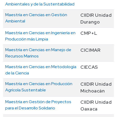
Ambientales y de la Sustentabilidad
Maestría en Ciencias en Gestión
CIIDIR Unidad
Ambiental
Durango
Maestría en Ciencias en Ingeniería en
CMP+L
Producción más Limpia
Maestría en Ciencias en Manejo de
CICIMAR
Recursos Marinos
Maestría en Ciencias en Metodología
CIECAS
de la Ciencia
Maestría en Ciencias en Producción
CIIDIR Unidad
Agrícola Sustentable
Michoacán
Maestría en Gestión de Proyectos
CIIDIR Unidad
para el Desarrollo Solidario
Oaxaca