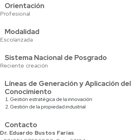
Orientación
Profesional
Modalidad
Escolarizada
Sistema Nacional de Posgrado
Reciente creación
Líneas de Generación y Aplicación del
Conocimiento
Gestión estratégica de la innovación
Gestión de la propiedad industrial
Contacto
Dr. Eduardo Bustos Farías