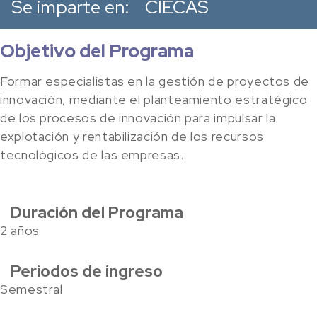
Se imparte en:
CIECAS
Objetivo del Programa
Formar especialistas en la gestión de proyectos de
innovación, mediante el planteamiento estratégico
de los procesos de innovación para impulsar la
explotación y rentabilización de los recursos
tecnológicos de las empresas.
Duración del Programa
2 años
Periodos de ingreso
Semestral