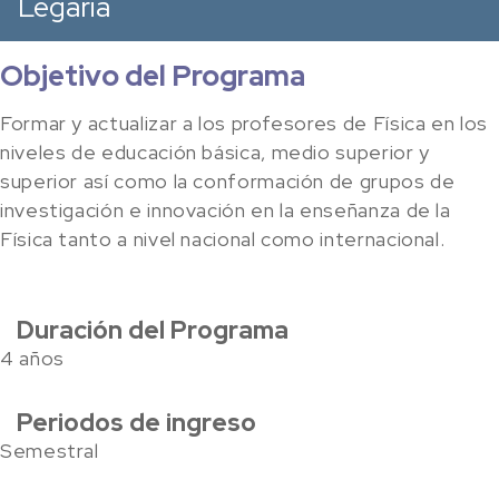
Legaria
Objetivo del Programa
Formar y actualizar a los profesores de Física en los
niveles de educación básica, medio superior y
superior así como la conformación de grupos de
investigación e innovación en la enseñanza de la
Física tanto a nivel nacional como internacional.
Duración del Programa
4 años
Periodos de ingreso
Semestral