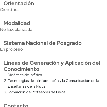
Orientación
Científica
Modalidad
No Escolarizada
Sistema Nacional de Posgrado
En proceso
Líneas de Generación y Aplicación del
Conocimiento
Didáctica de la física
Tecnologías de la Información y la Comunicación en la
Enseñanza de la Física
Formación de Profesores de Física
Contacto