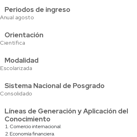
Periodos de ingreso
Anual agosto
Orientación
Científica
Modalidad
Escolarizada
Sistema Nacional de Posgrado
Consolidado
Líneas de Generación y Aplicación del
Conocimiento
Comercio internacional.
Economía financiera.