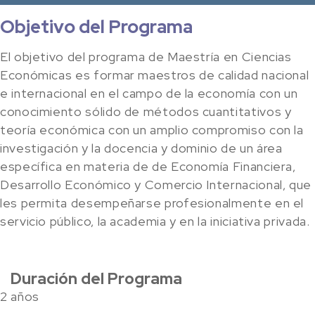
Objetivo del Programa
El objetivo del programa de Maestría en Ciencias
Económicas es formar maestros de calidad nacional
e internacional en el campo de la economía con un
conocimiento sólido de métodos cuantitativos y
teoría económica con un amplio compromiso con la
investigación y la docencia y dominio de un área
específica en materia de de Economía Financiera,
Desarrollo Económico y Comercio Internacional, que
les permita desempeñarse profesionalmente en el
servicio público, la academia y en la iniciativa privada.
Duración del Programa
2 años