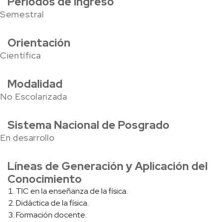
Periodos de ingreso
Semestral
Orientación
Científica
Modalidad
No Escolarizada
Sistema Nacional de Posgrado
En desarrollo
Líneas de Generación y Aplicación del
Conocimiento
TIC en la enseñanza de la física.
Didáctica de la física.
Formación docente.