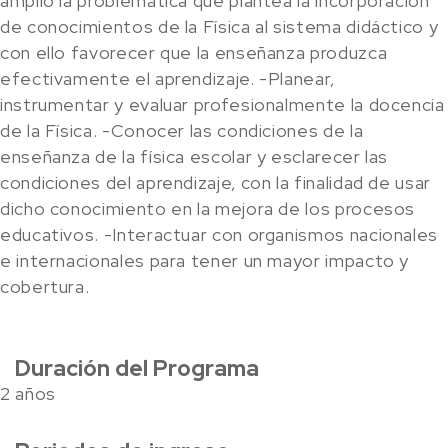
amplio la problemática que plantea la incorporación
de conocimientos de la Física al sistema didáctico y
con ello favorecer que la enseñanza produzca
efectivamente el aprendizaje. -Planear,
instrumentar y evaluar profesionalmente la docencia
de la Física. -Conocer las condiciones de la
enseñanza de la física escolar y esclarecer las
condiciones del aprendizaje, con la finalidad de usar
dicho conocimiento en la mejora de los procesos
educativos. -Interactuar con organismos nacionales
e internacionales para tener un mayor impacto y
cobertura.
Duración del Programa
2 años