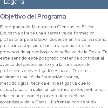
Legaria
Objetivo del Programa
El programa de Maestría en Ciencias en Física
Educativa ofrece una alternativa de formación
profesional para la labor docente en Física, así como
para la investigación, básica y aplicada, de los
procesos de aprendizaje y enseñanza de la Física. En
este sentido este posgrado pretende contribuir al
avance del conocimiento y a la formación de
profesores e investigadores para: -Ofrecer al
aspirante una sólida formación teórica,
metodológica, técnica e investigativa que lo
capacite para la solución científica de los problemas
relacionados con el proceso de enseñanza-
aprendizaje de la Física. -Enfrentar con sentido