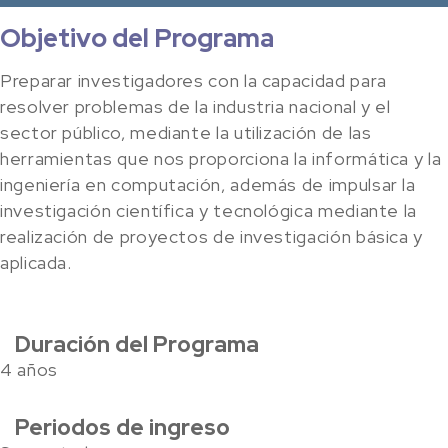
Objetivo del Programa
Preparar investigadores con la capacidad para
resolver problemas de la industria nacional y el
sector público, mediante la utilización de las
herramientas que nos proporciona la informática y la
ingeniería en computación, además de impulsar la
investigación científica y tecnológica mediante la
realización de proyectos de investigación básica y
aplicada.
Duración del Programa
4 años
Periodos de ingreso