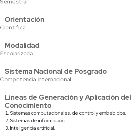
Semestral
Orientación
Científica
Modalidad
Escolarizada
Sistema Nacional de Posgrado
Competencia internacional
Líneas de Generación y Aplicación del
Conocimiento
Sistemas computacionales, de control y embebidos.
Sistemas de información.
Inteligencia artificial.