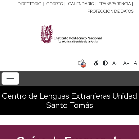
|
|
|
|
DIRECTORIO
CORREO
CALENDARIO
TRANSPARENCIA
PROTECCIÓN DE DATOS
A+
A-
A
Centro de Lenguas Extranjeras Unidad
Santo Tomás