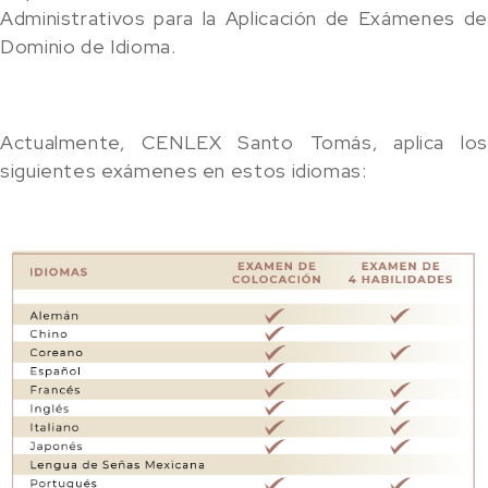
Administrativos para la Aplicación de Exámenes de
Dominio de Idioma.
Actualmente, CENLEX Santo Tomás, aplica los
siguientes exámenes en estos idiomas: