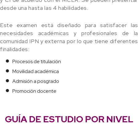
desde una hasta las 4 habilidades.
Este examen está diseñado para satisfacer las
necesidades académicas y profesionales de la
comunidad IPN y externa por lo que tiene diferentes
finalidades:
Procesos de titulación
Movilidad académica
Admisión a posgrado
Promoción docente
GUÍA DE ESTUDIO POR NIVEL