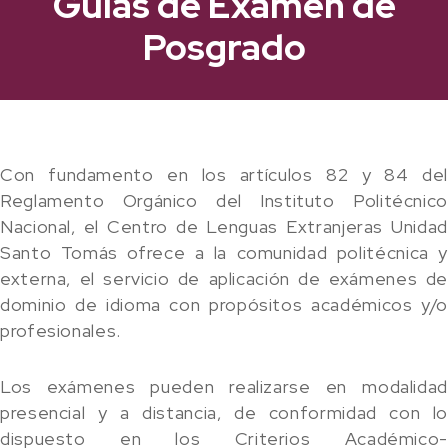
Guías de Examen de
Posgrado
Con fundamento en los artículos 82 y 84 del
Reglamento Orgánico del Instituto Politécnico
Nacional, el Centro de Lenguas Extranjeras Unidad
Santo Tomás ofrece a la comunidad politécnica y
externa, el servicio de aplicación de exámenes de
dominio de idioma con propósitos académicos y/o
profesionales.
Los exámenes pueden realizarse en modalidad
presencial y a distancia, de conformidad con lo
dispuesto en los Criterios Académico-