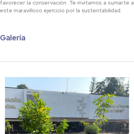
favorecer la conservación. Te invitamos a sumarte a
este maravilloso ejercicio por la sustentabilidad.
Galería