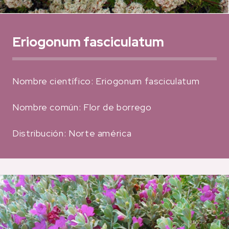
Eriogonum fasciculatum
Nombre científico: Eriogonum fasciculatum
Nombre común: Flor de borrego
Distribución: Norte américa