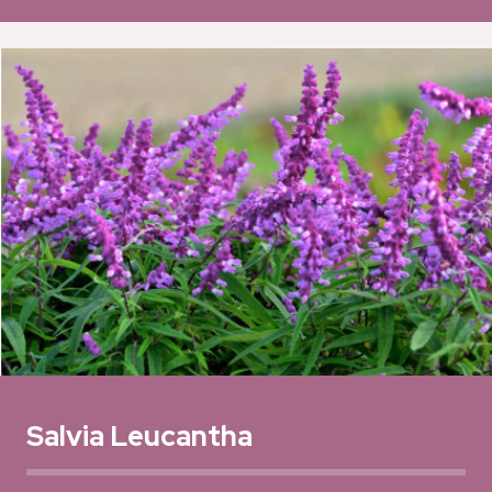
Salvia Leucantha