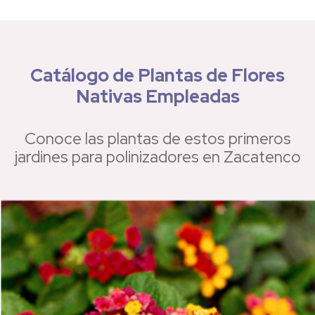
Catálogo de Plantas de Flores
Nativas Empleadas
Conoce las plantas de estos primeros
jardines para polinizadores en Zacatenco