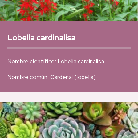
Lobelia cardinalisa
Nombre científico: Lobelia cardinalisa
Nombre común: Cardenal (lobelia)