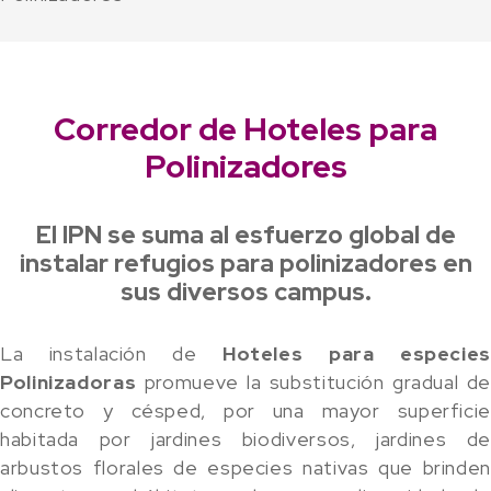
Corredor de Hoteles para
Polinizadores
El IPN se suma al esfuerzo global de
instalar refugios para polinizadores en
sus diversos campus.
La instalación de
Hoteles para especies
Polinizadoras
promueve la substitución gradual de
concreto y césped, por una mayor superficie
habitada por jardines biodiversos, jardines de
arbustos florales de especies nativas que brinden