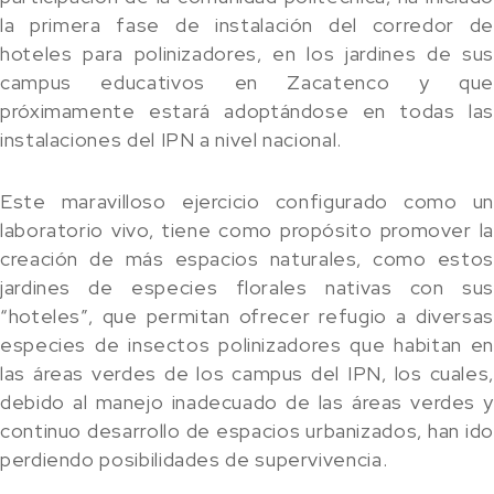
la primera fase de instalación del corredor de
hoteles para polinizadores, en los jardines de sus
campus educativos en Zacatenco y que
próximamente estará adoptándose en todas las
instalaciones del IPN a nivel nacional.
Este maravilloso ejercicio configurado como un
laboratorio vivo, tiene como propósito promover la
creación de más espacios naturales, como estos
jardines de especies florales nativas con sus
“hoteles”, que permitan ofrecer refugio a diversas
especies de insectos polinizadores que habitan en
las áreas verdes de los campus del IPN, los cuales,
debido al manejo inadecuado de las áreas verdes y
continuo desarrollo de espacios urbanizados, han ido
perdiendo posibilidades de supervivencia.