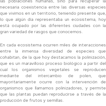
las poblaciones humanas, sino para recuperar la
necesaria coexistencia entre las diversas especies
que vivimos en un territorio, teniendo presente que,
lo que algún día representaba un ecosistema, hoy
está ocupado por las diferentes ciudades con la
gran variedad de rasgos que conocemos.
En cada ecosistema ocurren miles de interacciones
entre la inmensa diversidad de especies que
cohabitan, de la que hoy destacamos la polinización,
que es un maravilloso proceso biológico a partir del
cual los organismos vegetales se reproducen
mediante del intercambio de polen, que
mayoritariamente ocurre con la intervención de
organismos que llamamos polinizadores, y permite
que las plantas puedan reproducirse a través de la
producción de frutos y semillas.