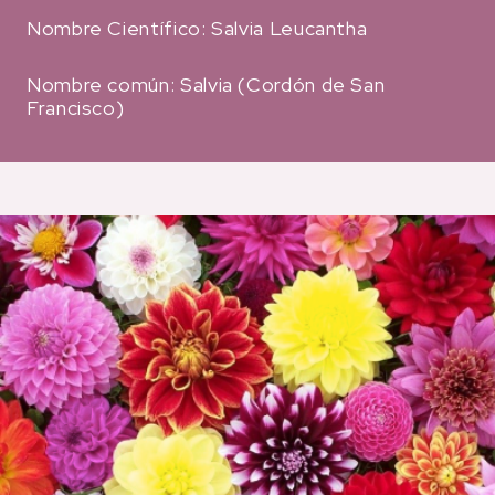
Nombre Científico: Salvia Leucantha
Nombre común: Salvia (Cordón de San
Francisco)