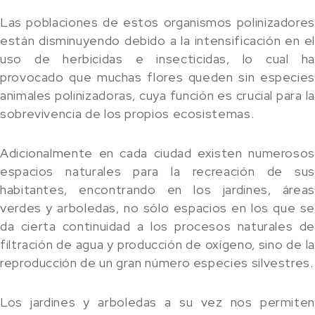
Las poblaciones de estos organismos polinizadores
están disminuyendo debido a la intensificación en el
uso de herbicidas e insecticidas, lo cual ha
provocado que muchas flores queden sin especies
animales polinizadoras, cuya función es crucial para la
sobrevivencia de los propios ecosistemas.
Adicionalmente en cada ciudad existen numerosos
espacios naturales para la recreación de sus
habitantes, encontrando en los jardines, áreas
verdes y arboledas, no sólo espacios en los que se
da cierta continuidad a los procesos naturales de
filtración de agua y producción de oxígeno, sino de la
reproducción de un gran número especies silvestres.
Los jardines y arboledas a su vez nos permiten