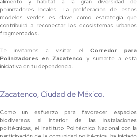
alimento y hábitat a la gran diversidad de
polinizadores locales. La proliferación de estos
modelos verdes es clave como estrategia que
contribuirá a reconectar los ecosistemas urbanos
fragmentados.
Te invitamos a visitar el
Corredor par
Polinizadores en Zacatenco
y sumarte a esta
iniciativa en tu dependencia.
Zacatenco, Ciudad de México.
Como un esfuerzo para favorecer espacios
biodiversos al interior de las instalaciones
politécnicas, el Instituto Politécnico Nacional con la
participación de la comunidad politécnica, ha iniciado