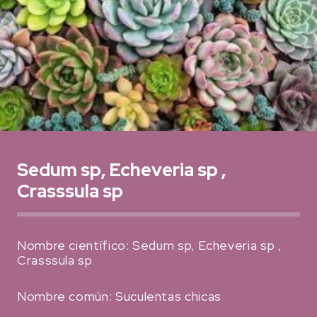
Sedum sp, Echeveria sp ,
Crasssula sp
Nombre científico: Sedum sp, Echeveria sp ,
Crasssula sp
Nombre común: Suculentas chicas