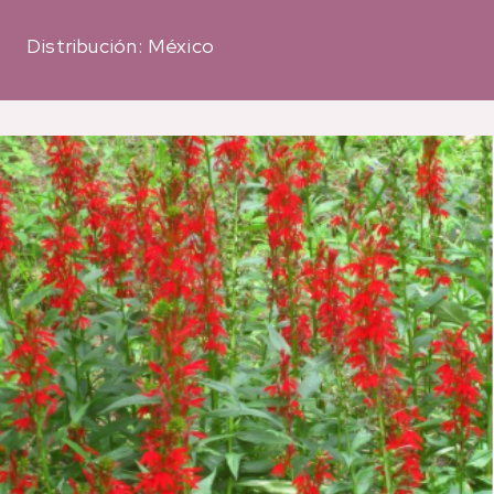
Distribución: México