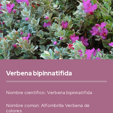
Verbena bipinnatifida
Nombre científico: Verbena bipinnatifida
Nombre común: Alfombrilla Verbena de
colores