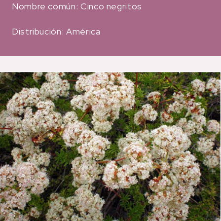
Nombre común: Cinco negritos
Distribución: América