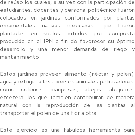
de reúso los cuales, a su vez con la participación de
estudiantes, docentes y personal politécnico fueron
colocados en jardines conformados por plantas
ornamentales nativas mexicanas, que fueron
plantadas en suelos nutridos por composta
producida en el IPN a fin de favorecer su óptimo
desarrollo y una menor demanda de riego y
mantenimiento.
Estos jardines proveen alimento (néctar y polen),
agua y refugio a los diversos animales polinizadores,
como colibríes, mariposas, abejas, abejorros,
etcétera, los que también contribuirán de manera
natural con la reproducción de las plantas al
transportar el polen de una flor a otra.
Este ejercicio es una fabulosa herramienta para