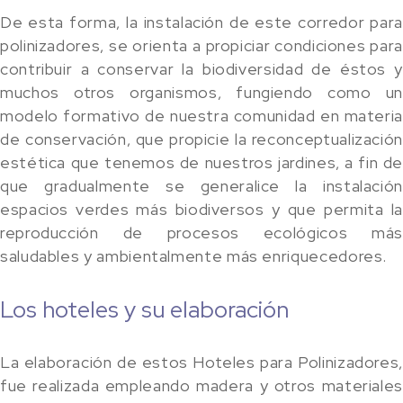
De esta forma, la instalación de este corredor para
polinizadores, se orienta a propiciar condiciones para
contribuir a conservar la biodiversidad de éstos y
muchos otros organismos, fungiendo como un
modelo formativo de nuestra comunidad en materia
de conservación, que propicie la reconceptualización
estética que tenemos de nuestros jardines, a fin de
que gradualmente se generalice la instalación
espacios verdes más biodiversos y que permita la
reproducción de procesos ecológicos más
saludables y ambientalmente más enriquecedores.
Los hoteles y su elaboración
La elaboración de estos Hoteles para Polinizadores,
fue realizada empleando madera y otros materiales