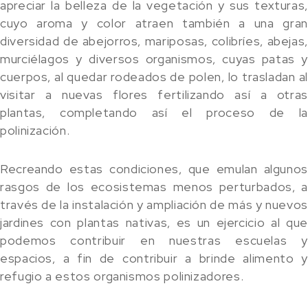
apreciar la belleza de la vegetación y sus texturas,
cuyo aroma y color atraen también a una gran
diversidad de abejorros, mariposas, colibríes, abejas,
murciélagos y diversos organismos, cuyas patas y
cuerpos, al quedar rodeados de polen, lo trasladan al
visitar a nuevas flores fertilizando así a otras
plantas, completando así el proceso de la
polinización.
Recreando estas condiciones, que emulan algunos
rasgos de los ecosistemas menos perturbados, a
través de la instalación y ampliación de más y nuevos
jardines con plantas nativas, es un ejercicio al que
podemos contribuir en nuestras escuelas y
espacios, a fin de contribuir a brinde alimento y
refugio a estos organismos polinizadores.