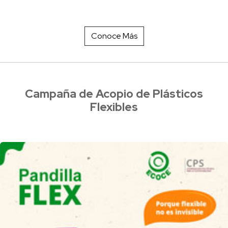
Conoce Más
Campaña de Acopio de Plásticos
Flexibles