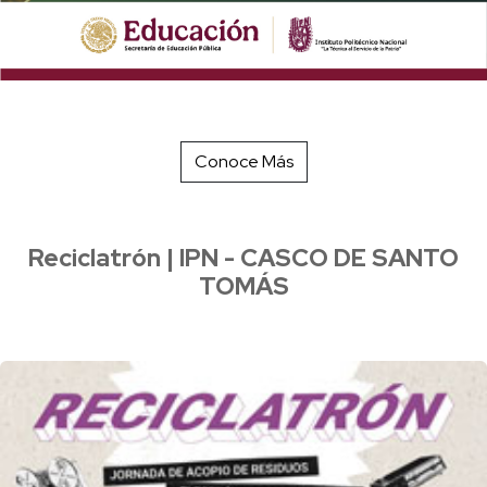
Conoce Más
Reciclatrón | IPN - CASCO DE SANTO
TOMÁS