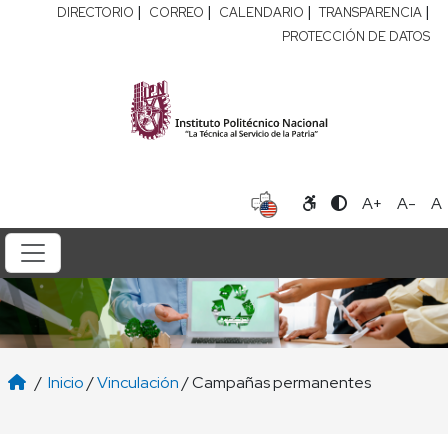
|
|
|
|
DIRECTORIO
CORREO
CALENDARIO
TRANSPARENCIA
PROTECCIÓN DE DATOS
A+
A-
A
/
Inicio
/
Vinculación
/ Campañas permanentes