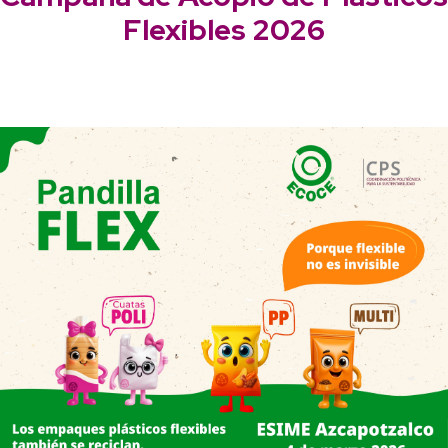
Flexibles 2026