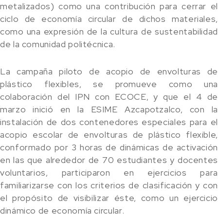
metalizados) como una contribución para cerrar el
ciclo de economía circular de dichos materiales,
como una expresión de la cultura de sustentabilidad
de la comunidad politécnica.
La campaña piloto de acopio de envolturas de
plástico flexibles, se promueve como una
colaboración del IPN con ECOCE, y que el 4 de
marzo inició en la ESIME Azcapotzalco, con la
instalación de dos contenedores especiales para el
acopio escolar de envolturas de plástico flexible,
conformado por 3 horas de dinámicas de activación
en las que alrededor de 70 estudiantes y docentes
voluntarios, participaron en ejercicios para
familiarizarse con los criterios de clasificación y con
el propósito de visibilizar éste, como un ejercicio
dinámico de economía circular.