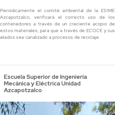
Periódicamente el comité ambiental de la ESIME
Azcapotzalco, verificará el correcto uso de los
contenedores a través de un creciente acopio de
estos materiales, para que a través de ECOCE y sus
aliados sea canalizado a procesos de reciclaje.
Escuela Superior de Ingeniería
Mecánica y Eléctrica Unidad
Azcapotzalco