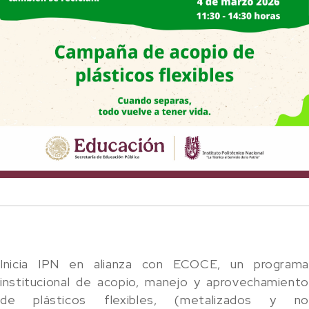
Inicia IPN en alianza con ECOCE, un programa
institucional de acopio, manejo y aprovechamiento
de plásticos flexibles, (metalizados y no