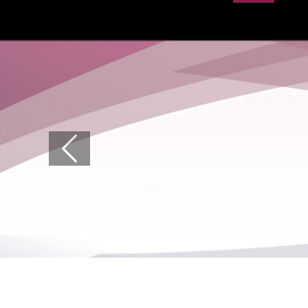
Previous