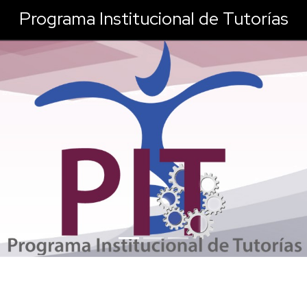
Programa Institucional de Tutorías