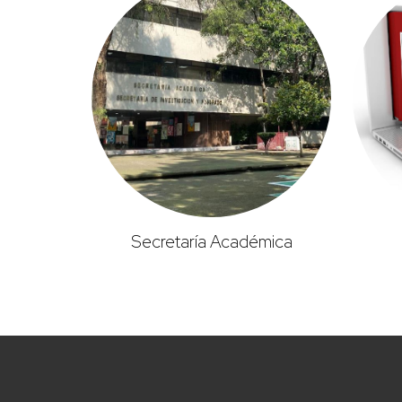
Secretaría Académica