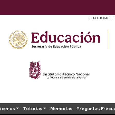
|
DIRECTORIO
ócenos
Tutorías
Memorias
Preguntas Frecu