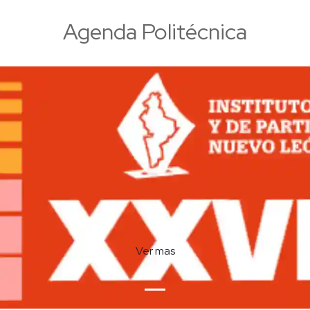
Agenda Politécnica
Ver mas