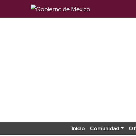
Inicio
Comunidad
Of