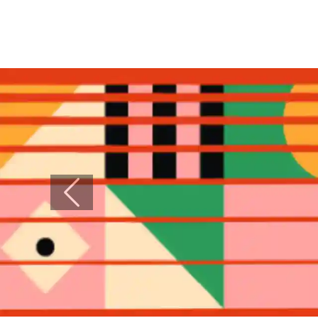
Previous