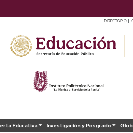
|
DIRECTORIO
erta Educativa
Investigación y Posgrado
Glob