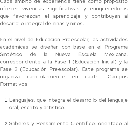
Cada ámbito de experiencia tiene como propósito
ofrecer vivencias significativas y enriquecedoras
que favorezcan el aprendizaje y contribuyan al
desarrollo integral de niñas y niños.
En el nivel de Educación Preescolar, las actividades
académicas se diseñan con base en el Programa
Sintético de la Nueva Escuela Mexicana,
correspondiente a la Fase 1 (Educación Inicial) y la
Fase 2 (Educación Preescolar). Este programa se
organiza curricularmente en cuatro Campos
Formativos:
Lenguajes, que integra el desarrollo del lenguaje
oral, escrito y artístico.
Saberes y Pensamiento Científico, orientado al