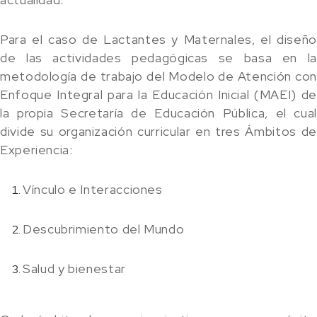
Para el caso de Lactantes y Maternales, el diseño
de las actividades pedagógicas se basa en la
metodología de trabajo del Modelo de Atención con
Enfoque Integral para la Educación Inicial (MAEI) de
la propia Secretaría de Educación Pública, el cual
divide su organización curricular en tres Ámbitos de
Experiencia:
Vínculo e Interacciones
Descubrimiento del Mundo
Salud y bienestar