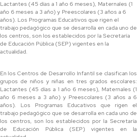
Lactantes (45 días a 1 año 6 meses), Maternales (1
año 6 meses a 3 año) y Preescolares (3 años a 6
años). Los Programas Educativos que rigen el
trabajo pedagógico que se desarrolla en cada uno de
los centros, son los establecidos por la Secretaría
de Educación Pública (SEP) vigentes en la
actualidad.
En los Centros de Desarrollo Infantil se clasifican los
grupos de niños y niñas en tres grados escolares:
Lactantes (45 días a 1 año 6 meses), Maternales (1
año 6 meses a 3 año) y Preescolares (3 años a 6
años). Los Programas Educativos que rigen el
trabajo pedagógico que se desarrolla en cada uno de
los centros, son los establecidos por la Secretaría
de Educación Pública (SEP) vigentes en la
actualidad.