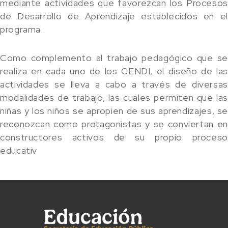
mediante actividades que favorezcan los Procesos
de Desarrollo de Aprendizaje establecidos en el
programa.
Como complemento al trabajo pedagógico que se
realiza en cada uno de los CENDI, el diseño de las
actividades se lleva a cabo a través de diversas
modalidades de trabajo, las cuales permiten que las
niñas y los niños se apropien de sus aprendizajes, se
reconozcan como protagonistas y se conviertan en
constructores activos de su propio proceso
educativ