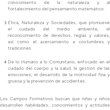
conocimiento de la naturaleza y al
fortalecimiento del pensamiento matemático.
Ética, Naturaleza y Sociedades, que promueve
el cuidado del medio ambiente, el
reconocimiento de derechos, reglas y valores,
así como el acercamiento a costumbres y
tradiciones.
De lo Humano a lo Comunitario, enfocado en el
cuidado del cuerpo y la salud, la gestión de las
emociones, el desarrollo de la motricidad fina y
gruesa y la prevención de accidentes.
Los Campos Formativos buscan que niñas y niños
desarrollen habilidades, conocimientos y actitudes