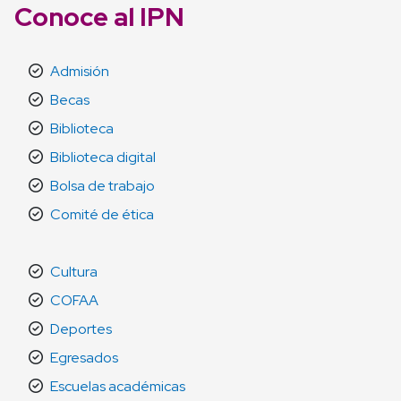
Conoce al IPN
Admisión
Becas
Biblioteca
Biblioteca digital
Bolsa de trabajo
Comité de ética
Cultura
COFAA
Deportes
Egresados
Escuelas académicas