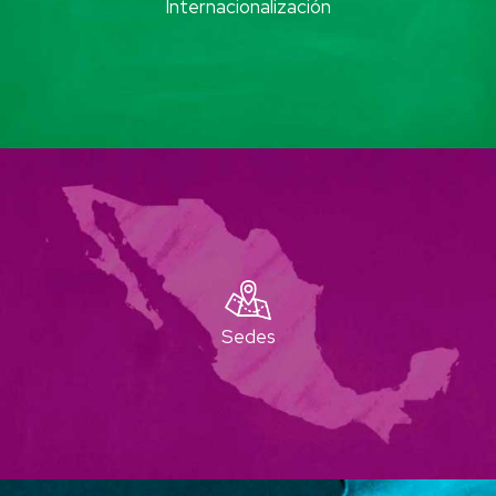
Internacionalización
Sedes