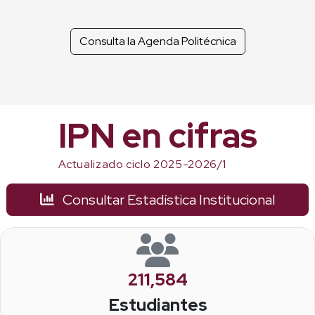
Consulta la Agenda Politécnica
IPN en cifras
Actualizado ciclo 2025-2026/1
Consultar Estadística Institucional
211,584
Estudiantes