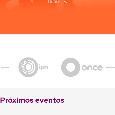
Deportes
Próximos eventos