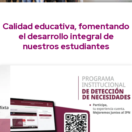
Calidad educativa, fomentando
el desarrollo integral de
nuestros estudiantes