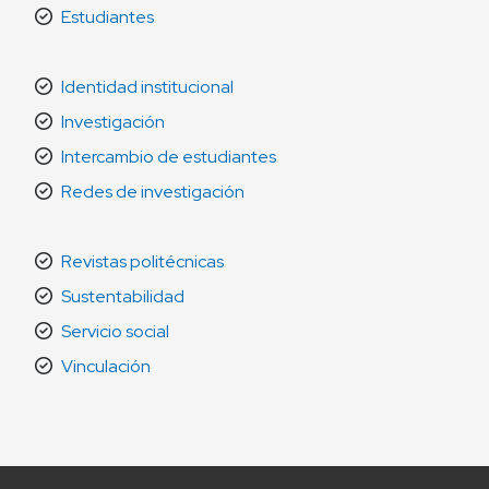
Estudiantes
Identidad institucional
Investigación
Intercambio de estudiantes
Redes de investigación
Revistas politécnicas
Sustentabilidad
Servicio social
Vinculación