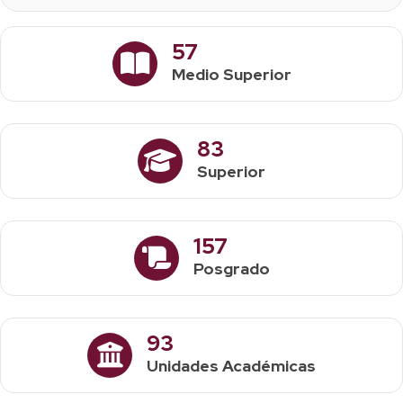
57
Medio Superior
83
Superior
157
Posgrado
93
Unidades Académicas