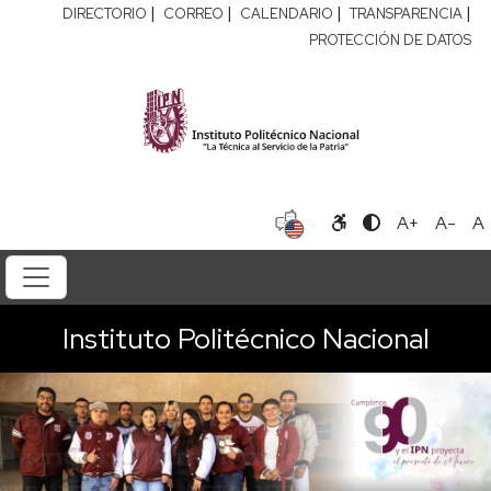
|
|
|
|
DIRECTORIO
CORREO
CALENDARIO
TRANSPARENCIA
PROTECCIÓN DE DATOS
A+
A-
A
Instituto Politécnico Nacional