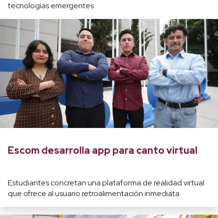
tecnologías emergentes
Escom desarrolla app para canto virtual
Estudiantes concretan una plataforma de realidad virtual
que ofrece al usuario retroalimentación inmediata