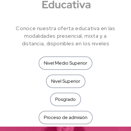
Conoce nuestra oferta educativa en las
modalidades presencial, mixta y a
distancia, disponibles en los niveles
Nivel Medio Superior
Nivel Superior
Posgrado
Proceso de admisión