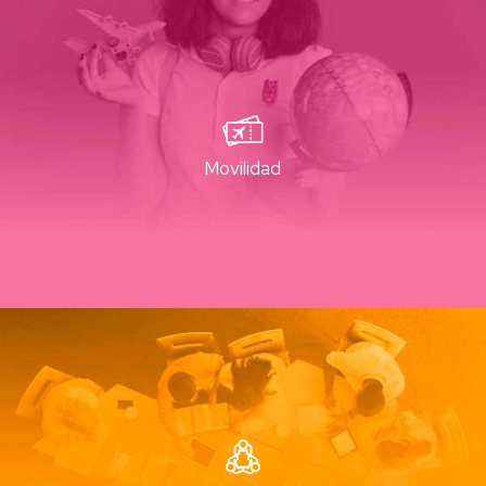
Movilidad