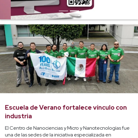
Escuela de Verano fortalece vínculo con
industria
El Centro de Nanociencias y Micro y Nanotecnologías fue
una de las sedes de la iniciativa especializada en