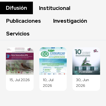
Difusión
Institucional
Publicaciones
Investigación
Servicios
15, Jul 2026
10, Jul
30, Jun
2026
2026