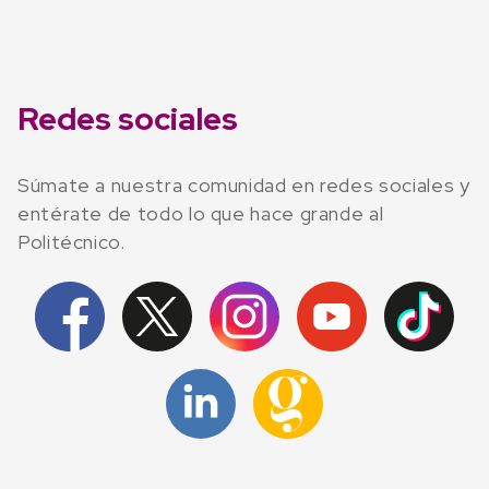
Redes sociales
Súmate a nuestra comunidad en redes sociales y
entérate de todo lo que hace grande al
Politécnico.