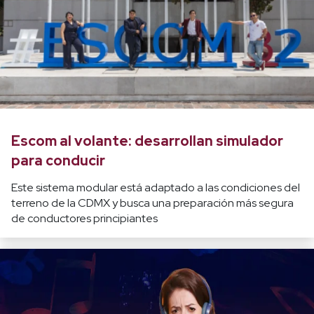
Escom al volante: desarrollan simulador
para conducir
Este sistema modular está adaptado a las condiciones del
terreno de la CDMX y busca una preparación más segura
de conductores principiantes