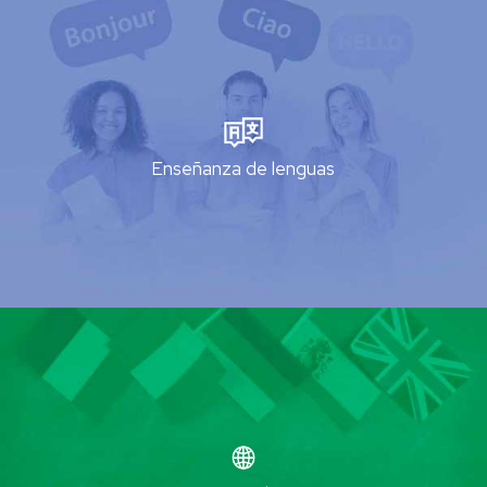
Enseñanza de lenguas