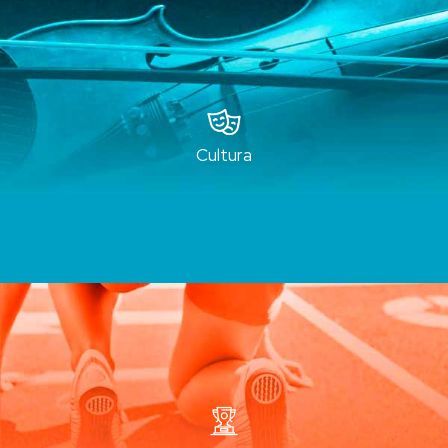
Cultura