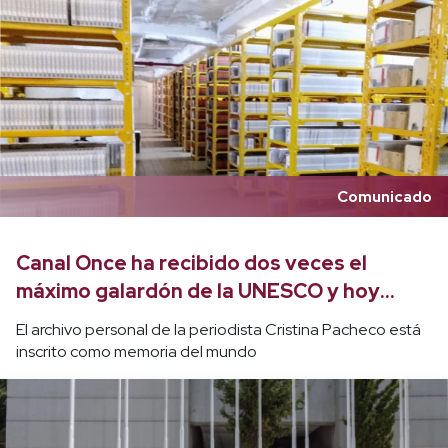
Comunicado
Canal Once ha recibido dos veces el
máximo galardón de la UNESCO y hoy
paristas arriesgan su invaluable acervo
El archivo personal de la periodista Cristina Pacheco está
inscrito como memoria del mundo