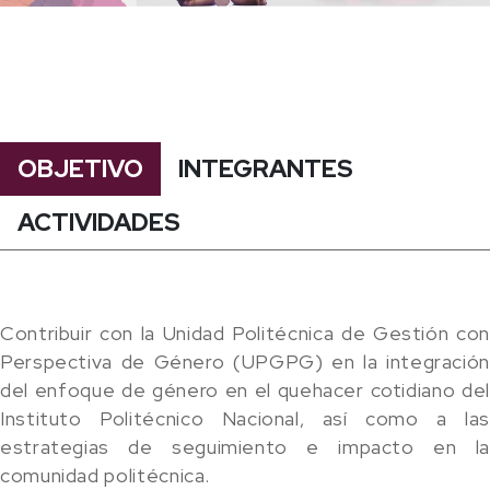
OBJETIVO
INTEGRANTES
ACTIVIDADES
Contribuir con la Unidad Politécnica de Gestión con
Perspectiva de Género (UPGPG) en la integración
del enfoque de género en el quehacer cotidiano del
Instituto Politécnico Nacional, así como a las
estrategias de seguimiento e impacto en la
comunidad politécnica.