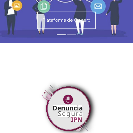
Plataforma de Genero