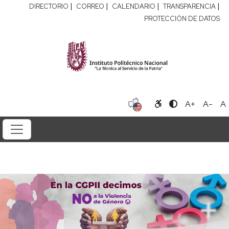
|
|
|
|
DIRECTORIO
CORREO
CALENDARIO
TRANSPARENCIA
PROTECCIÓN DE DATOS
A+
A-
A