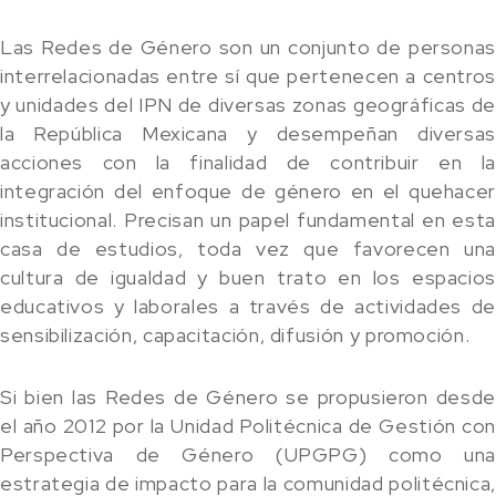
Las Redes de Género son un conjunto de personas
interrelacionadas entre sí que pertenecen a centros
y unidades del IPN de diversas zonas geográficas de
la República Mexicana y desempeñan diversas
acciones con la finalidad de contribuir en la
integración del enfoque de género en el quehacer
institucional. Precisan un papel fundamental en esta
casa de estudios, toda vez que favorecen una
cultura de igualdad y buen trato en los espacios
educativos y laborales a través de actividades de
sensibilización, capacitación, difusión y promoción.​​
Si bien las Redes de Género se propusieron desde
el año 2012 por la Unidad Politécnica de Gestión con
Perspectiva de Género (UPGPG) como una
estrategia de impacto para la comunidad politécnica,