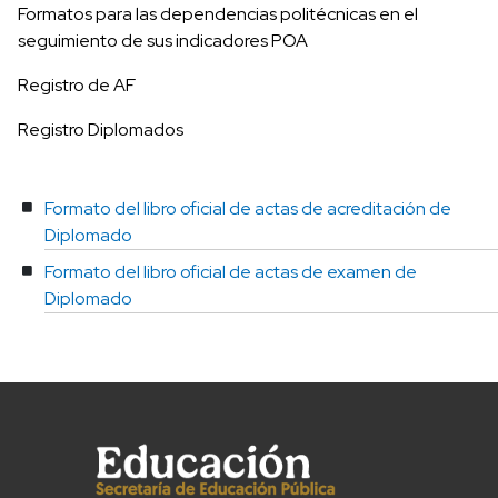
Formatos para las dependencias politécnicas en el
seguimiento de sus indicadores POA
Registro de AF
Registro Diplomados
Formato del libro oficial de actas de acreditación de
Diplomado
Formato del libro oficial de actas de examen de
Diplomado