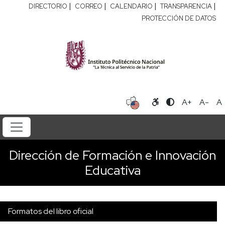
|
|
|
|
DIRECTORIO
CORREO
CALENDARIO
TRANSPARENCIA
PROTECCIÓN DE DATOS
A+
A-
A
Dirección de Formación e Innovación
Educativa
Formatos del libro oficial