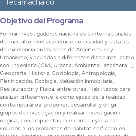
Tecamachalco
Objetivo del Programa
Formar investigadores nacionales e internacionales
del más alto nivel académico con calidad y estatus
de excelencia en las áreas de Arquitectura y
Urbanismo, vinculados a diferentes disciplinas, como
son: Ingeniería (Civil, Urbana, Ambiental, etcétera...),
Geografía, Historia, Sociología, Antropología,
Planificación, Ecología, Valuación Inmobiliaria,
Restauración y Física, entre otras. Habilitados para
analizar críticamente la complejidad de la realidad
contemporánea, proponer, desarrollar y dirigir
grupos de investigación y realizar investigación
original, con propuestas que contribuyan a dar
solución a los problemas del hábitat edificado en