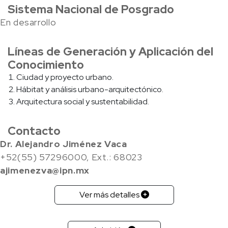
Sistema Nacional de Posgrado
En desarrollo
Líneas de Generación y Aplicación del
Conocimiento
Ciudad y proyecto urbano.
Hábitat y análisis urbano-arquitectónico.
Arquitectura social y sustentabilidad.
Contacto
Dr. Alejandro Jiménez Vaca
+52(55) 57296000, Ext.: 68023
ajimenezva@ipn.mx
Ver más detalles