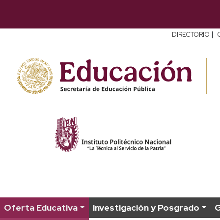
|
DIRECTORIO
Oferta Educativa
Investigación y Posgrado
G