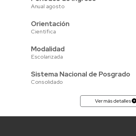
Anual agosto
Orientación
Científica
Modalidad
Escolarizada
Sistema Nacional de Posgrado
Consolidado
Ver más detalles