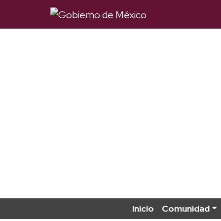
Inicio
Comunidad