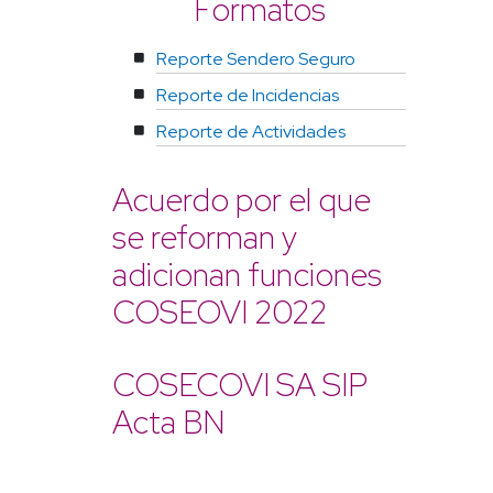
Formatos
Reporte Sendero Seguro
Reporte de Incidencias
Reporte de Actividades
Acuerdo por el que
se reforman y
adicionan funciones
COSEOVI 2022
COSECOVI SA SIP
Acta BN