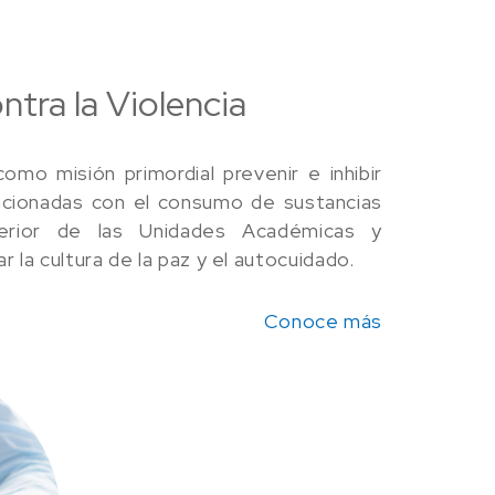
tra la Violencia
mo misión primordial prevenir e inhibir
elacionadas con el consumo de sustancias
nterior de las Unidades Académicas y
la cultura de la paz y el autocuidado.
Conoce más