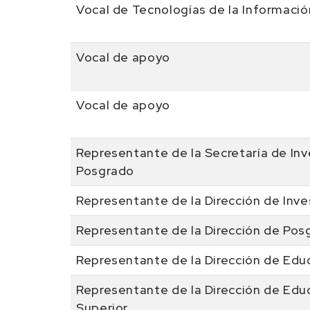
Vocal de Tecnologías de la Informació
Vocal de apoyo
Vocal de apoyo
Representante de la Secretaría de Inv
Posgrado
Representante de la Dirección de Inve
Representante de la Dirección de Pos
Representante de la Dirección de Edu
Representante de la Dirección de Edu
Superior