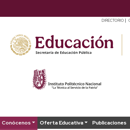
|
DIRECTORIO
Conócenos
Oferta Educativa
Publicaciones