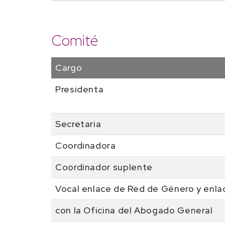
Comité
Cargo
Presidenta
Secretaria
Coordinadora
Coordinador suplente
Vocal enlace de Red de Género y enla
con la Oficina del Abogado General