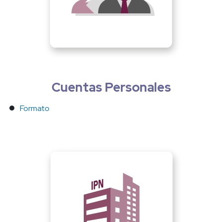
Cuentas Personales
Formato