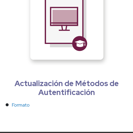
Actualización de Métodos de
Autentificación
Formato