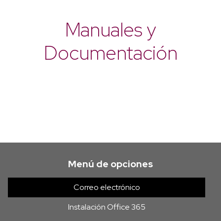
Manuales y
Documentación
Menú de opciones
Correo electrónico
Instalación Office 365