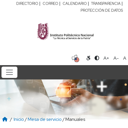
|
|
|
|
DIRECTORIO
CORREO
CALENDARIO
TRANSPARENCIA
PROTECCIÓN DE DATOS
A+
A-
A
/
Inicio
/
Mesa de servicio
/ Manuales