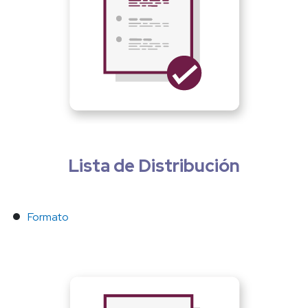
Lista de Distribución
Formato