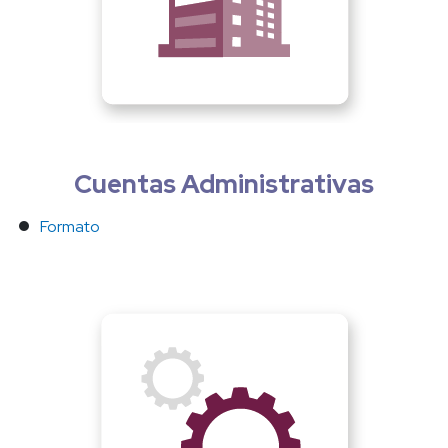
Cuentas Administrativas
Formato