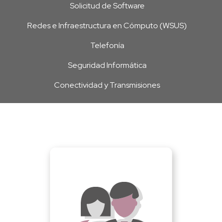
Solicitud de Software
Redes e Infraestructura en Cómputo (WSUS)
Telefonía
Seguridad Informática
Conectividad y Transmisiones