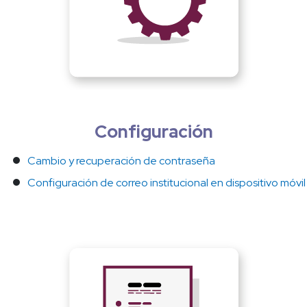
Configuración
Cambio y recuperación de contraseña
Configuración de correo institucional en dispositivo móvil