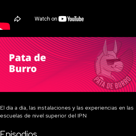
El día a día, las instalaciones y las experiencias en las
escuelas de nivel superior del IPN
Episodios