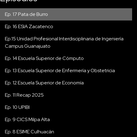
Ep. 17 Pata de Burro
Ep. 16 ESIA Zacatenco
Ep.15 Unidad Profesional Interdisciplinaria de Ingeniería
Campus Guanajuato
Ep. 14 Escuela Superior de Cómputo
Ep. 13 Escuela Superior de Enfermería y Obstetricia
Ep. 12 Escuela Superior de Economía
Ep. 11 Recap 2025
Ep. 10 UPIBI
Ep. 9 CICS Milpa Alta
Ep. 8 ESIME Culhuacán