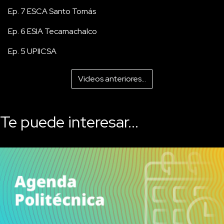
Ep. 7 ESCA Santo Tomás
Ep. 6 ESIA Tecamachalco
Ep. 5 UPIICSA
Videos anteriores...
Te puede interesar...