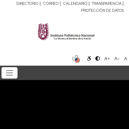
|
|
|
|
DIRECTORIO
CORREO
CALENDARIO
TRANSPARENCIA
PROTECCIÓN DE DATOS
A+
A-
A