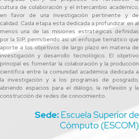
cultura de colaboración y el intercambio académico,
en favor de una investigación pertinente y de
calidad. Cada etapa esta dedicada a profundizar en al
menos una de las misiones estratégicas definidas
por la SIP, permitiendo así un enfoque temático que
aporte a los objetivos de largo plazo en materia de
investigación y desarrollo tecnológico. El objetivo
principal es fomentar la colaboración y la producción
científica entre la comunidad académica dedicada a
la investigación y a los programas de posgrado,
abriendo espacios para el diálogo, la reflexión y la
construcción de redes de conocimiento.
Sede:
Escuela Superior de
Cómputo (ESCOM)