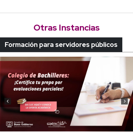
Otras Instancias
Formación para servidores públicos