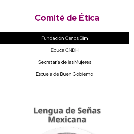
Comité de Ética
Fundación Carlos Slim
Educa CNDH
Secretaría de las Mujeres
Escuela de Buen Gobierno