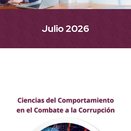
Julio 2026