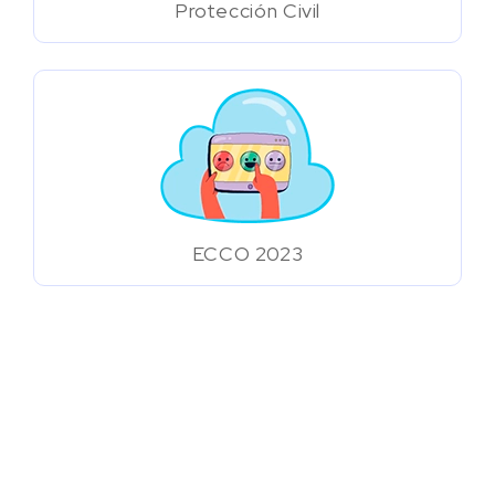
Protección Civil
ECCO 2023