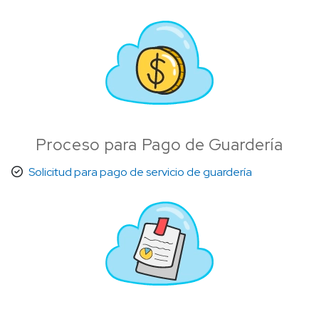
Proceso para Pago de Guardería
Solicitud para pago de servicio de guardería