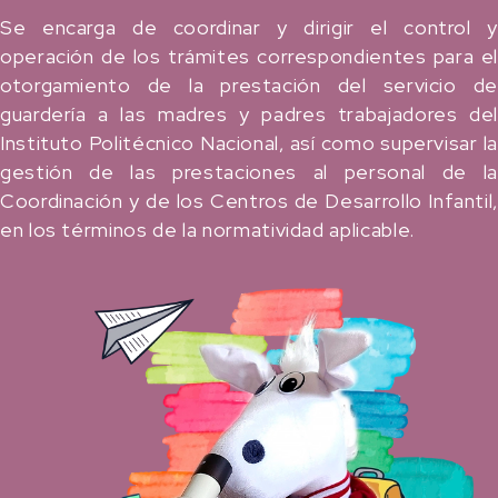
Se encarga de coordinar y dirigir el control y
operación de los trámites correspondientes para el
otorgamiento de la prestación del servicio de
guardería a las madres y padres trabajadores del
Instituto Politécnico Nacional, así como supervisar la
gestión de las prestaciones al personal de la
Coordinación y de los Centros de Desarrollo Infantil,
en los términos de la normatividad aplicable.