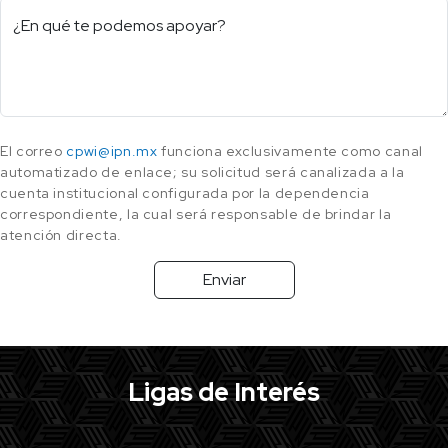
¿En qué te podemos apoyar?
El correo
cpwi@ipn.mx
funciona exclusivamente como canal
automatizado de enlace; su solicitud será canalizada a la
cuenta institucional configurada por la dependencia
correspondiente, la cual será responsable de brindar la
atención directa.
Enviar
Ligas de Interés