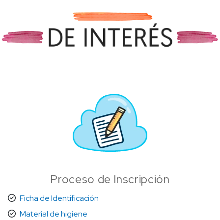
Proceso de Inscripción
Ficha de Identificación
Material de higiene