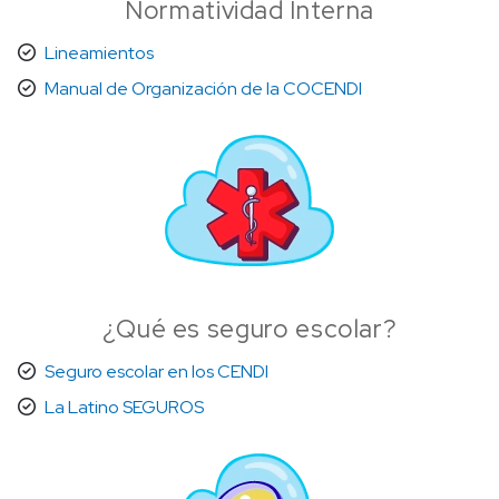
Normatividad Interna
Lineamientos
Manual de Organización de la COCENDI
¿Qué es seguro escolar?
Seguro escolar en los CENDI
La Latino SEGUROS