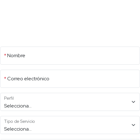
*
Nombre
*
Correo electrónico
Perfil
Tipo de Servicio