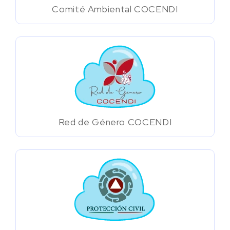
Comité Ambiental COCENDI
Red de Género COCENDI