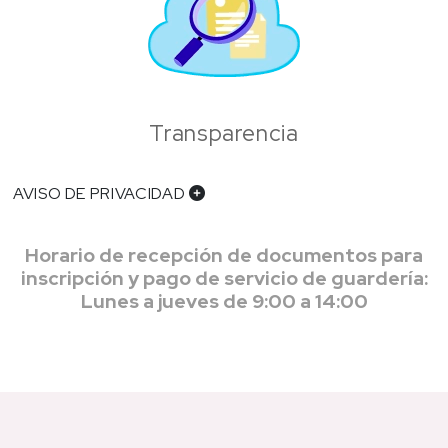
Transparencia
AVISO DE PRIVACIDAD
Horario de recepción de documentos para
inscripción y pago de servicio de guardería:
Lunes a jueves de 9:00 a 14:00